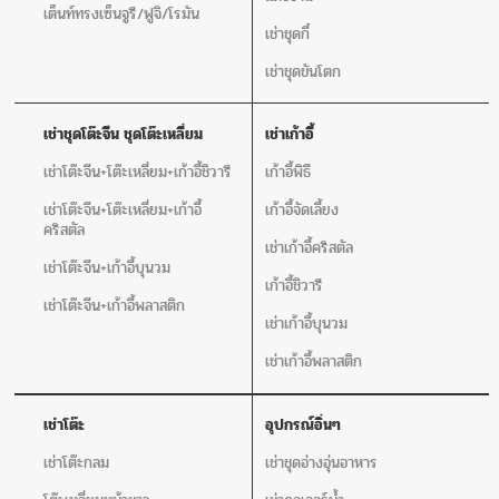
เต็นท์ทรงเซ็นจูรี/ฟูจิ/โรมัน
เช่าชุดกี๋
เช่าชุดขันโตก
เช่าชุดโต๊ะจีน ชุดโต๊ะเหลี่ยม
เช่าเก้าอี้
เช่าโต๊ะจีน+โต๊ะเหลี่ยม+เก้าอี้ชิวารี
เก้าอี้พิธี
เช่าโต๊ะจีน+โต๊ะเหลี่ยม+เก้าอี้
เก้าอี้จัดเลี้ยง
คริสตัล
เช่าเก้าอี้คริสตัล
เช่าโต๊ะจีน+เก้าอี้บุนวม
เก้าอี้ชิวารี
เช่าโต๊ะจีน+เก้าอี้พลาสติก
เช่าเก้าอี้บุนวม
เช่าเก้าอี้พลาสติก
เช่าโต๊ะ
อุปกรณ์อิ่นๆ
เช่าโต๊ะกลม
เช่าชุดอ่างอุ่นอาหาร