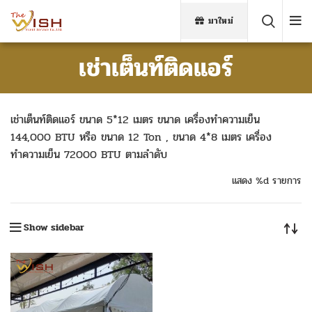
มาใหม่
เช่าเต็นท์ติดแอร์
เช่าเต็นท์ติดแอร์ ขนาด 5*12 เมตร ขนาด เครื่องทำความเย็น
144,000 BTU หรือ ขนาด 12 Ton , ขนาด 4*8 เมตร เครื่อง
ทำความเย็น 72000 BTU ตามลำดับ
แสดง %d รายการ
Show sidebar