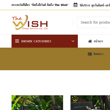
ครบจบในที่เดียว “คิดถึงอีเว้นต์ คิดถึง
The Wish
”
ให้บริการ ทุกวันจันทร์-เส
BROWSE CATEGORIES
หน้าแรก
ติดต่อเรา