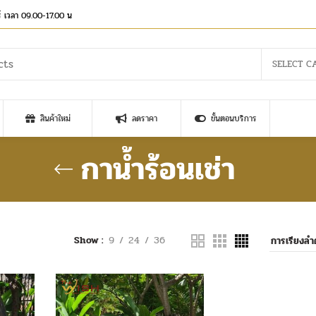
าร์ เวลา 09.00-17.00 น
SELECT C
สินค้าใหม่
ลดราคา
ขั้นตอนบริการ
กาน้ำร้อนเช่า
Show
9
24
36