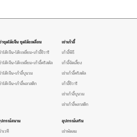
ช่าชุดโต๊ะจีน ชุดโต๊ะเหลี่ยม
เช่าเก้าอี้
ช่าโต๊ะจีน+โต๊ะเหลี่ยม+เก้าอี้ชิวารี
เก้าอี้พิธี
ช่าโต๊ะจีน+โต๊ะเหลี่ยม+เก้าอี้คริสตัล
เก้าอี้จัดเลี้ยง
ช่าโต๊ะจีน+เก้าอี้บุนวม
เช่าเก้าอี้คริสตัล
ช่าโต๊ะจีน+เก้าอี้พลาสติก
เก้าอี้ชิวารี
เช่าเก้าอี้บุนวม
เช่าเก้าอี้พลาสติก
อุปกรณ์สนาม
อุปกรณ์เสริม
ช่าเวที
เช่าพัดลม