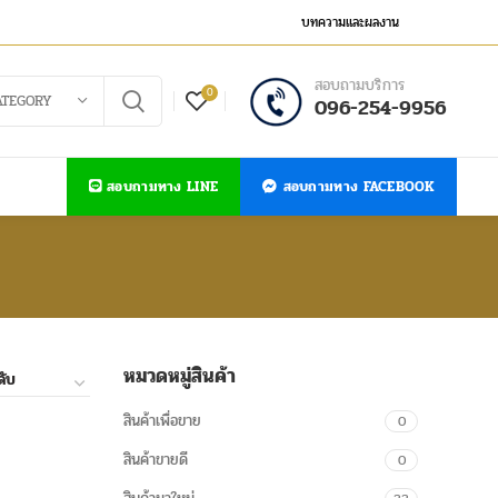
บทความและผลงาน
สอบถามบริการ
0
ATEGORY
096-254-9956
สอบถามทาง LINE
สอบถามทาง FACEBOOK
หมวดหมู่สินค้า
สินค้าเพื่อขาย
0
สินค้าขายดี
0