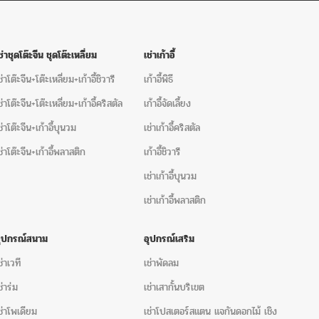
ช่าชุดโต๊ะจีน ชุดโต๊ะเหลี่ยม
เช่าเก้าอี้
ช่าโต๊ะจีน+โต๊ะเหลี่ยม+เก้าอี้ชิวารี
เก้าอี้พิธี
ช่าโต๊ะจีน+โต๊ะเหลี่ยม+เก้าอี้คริสตัล
เก้าอี้จัดเลี้ยง
ช่าโต๊ะจีน+เก้าอี้บุนวม
เช่าเก้าอี้คริสตัล
ช่าโต๊ะจีน+เก้าอี้พลาสติก
เก้าอี้ชิวารี
เช่าเก้าอี้บุนวม
เช่าเก้าอี้พลาสติก
อุปกรณ์สนาม
อุปกรณ์เสริม
ช่าเวที
เช่าพัดลม
ช่าร่ม
เช่าเสากั้นบริเขต
ช่าโพเดียม
เช่าโปสเตอร์สแตน แจกันดอกไม้ เชิง