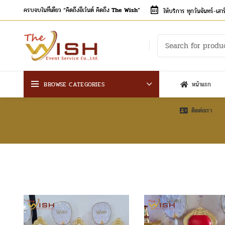
ครบจบในที่เดียว “คิดถึงอีเว้นต์ คิดถึง
The Wish
”
ให้บริการ ทุกวันจันทร์-เส
BROWSE CATEGORIES
หน้าแรก
ติดต่อเรา