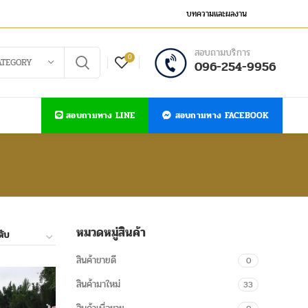
บทความและผลงาน
สอบถามบริการ
0
ATEGORY
096-254-9956
สอบถามทาง LINE
สอบถามทาง FACEBOOK
หมวดหมู่สินค้า
สินค้าขายดี
0
สินค้ามาใหม่
33