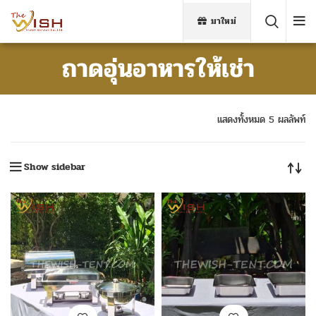
มาใหม่
ถาดอุ่นอาหารให้เช่า
แสดงทั้งหมด 5 ผลลัพท์
Show sidebar