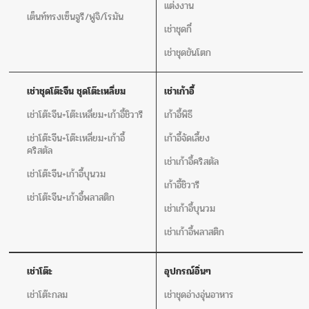
แต่งงาน
เต็นท์ทรงเซ็นจูรี/ฟูจิ/โรมัน
เช่าชุดกี๋
เช่าชุดขันโตก
เช่าชุดโต๊ะจีน ชุดโต๊ะเหลี่ยม
เช่าเก้าอี้
เช่าโต๊ะจีน+โต๊ะเหลี่ยม+เก้าอี้ชิวารี
เก้าอี้พิธี
เช่าโต๊ะจีน+โต๊ะเหลี่ยม+เก้าอี้
เก้าอี้จัดเลี้ยง
คริสตัล
เช่าเก้าอี้คริสตัล
เช่าโต๊ะจีน+เก้าอี้บุนวม
เก้าอี้ชิวารี
เช่าโต๊ะจีน+เก้าอี้พลาสติก
เช่าเก้าอี้บุนวม
เช่าเก้าอี้พลาสติก
เช่าโต๊ะ
อุปกรณ์อิ่นๆ
เช่าโต๊ะกลม
เช่าชุดอ่างอุ่นอาหาร