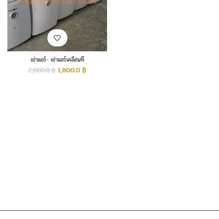
เช่าแอร์- เช่าแอร์เคลื่อนที่
1,800.0
฿
2,000.0
฿