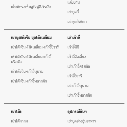
แต่งงาน
เต็นท์ทรงเซ็นจูรี/ฟูจิ/โรมัน
เช่าชุดกี๋
เช่าชุดขันโตก
เช่าชุดโต๊ะจีน ชุดโต๊ะเหลี่ยม
เช่าเก้าอี้
เช่าโต๊ะจีน+โต๊ะเหลี่ยม+เก้าอี้ชิวารี
เก้าอี้พิธี
เช่าโต๊ะจีน+โต๊ะเหลี่ยม+เก้าอี้
เก้าอี้จัดเลี้ยง
คริสตัล
เช่าเก้าอี้คริสตัล
เช่าโต๊ะจีน+เก้าอี้บุนวม
เก้าอี้ชิวารี
เช่าโต๊ะจีน+เก้าอี้พลาสติก
เช่าเก้าอี้บุนวม
เช่าเก้าอี้พลาสติก
เช่าโต๊ะ
อุปกรณ์อิ่นๆ
เช่าโต๊ะกลม
เช่าชุดอ่างอุ่นอาหาร