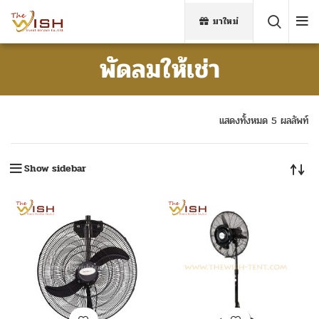
มาใหม่
พัดลมให้เช่า
แสดงทั้งหมด 5 ผลลัพท์
Show sidebar