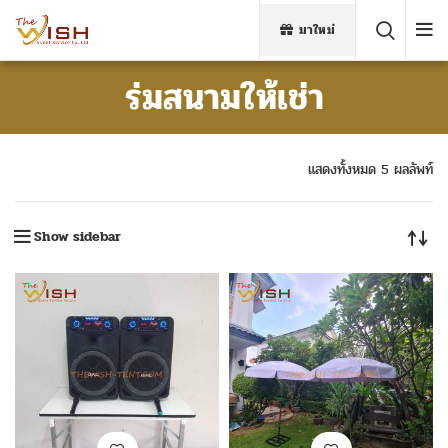
มาใหม่
ร่มสนามให้เช่า
แสดงทั้งหมด 5 ผลลัพท์
Show sidebar