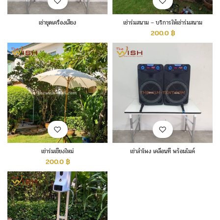
เช่าชุดเครื่องเสียง
เช่าร่มสนาม – บริการให้เช่าร่มสนาม
200.0
฿
เช่าร่มเชียงใหม่
เช่าลำโพง เคลื่อนที่ พร้อมไมค์
200.0
฿