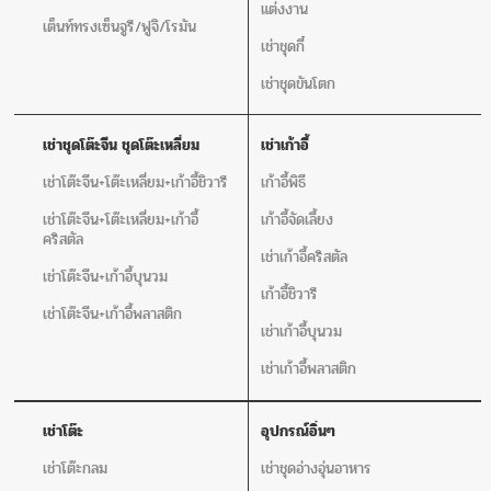
แต่งงาน
เต็นท์ทรงเซ็นจูรี/ฟูจิ/โรมัน
เช่าชุดกี๋
เช่าชุดขันโตก
เช่าชุดโต๊ะจีน ชุดโต๊ะเหลี่ยม
เช่าเก้าอี้
เช่าโต๊ะจีน+โต๊ะเหลี่ยม+เก้าอี้ชิวารี
เก้าอี้พิธี
เช่าโต๊ะจีน+โต๊ะเหลี่ยม+เก้าอี้
เก้าอี้จัดเลี้ยง
คริสตัล
เช่าเก้าอี้คริสตัล
เช่าโต๊ะจีน+เก้าอี้บุนวม
เก้าอี้ชิวารี
เช่าโต๊ะจีน+เก้าอี้พลาสติก
เช่าเก้าอี้บุนวม
เช่าเก้าอี้พลาสติก
เช่าโต๊ะ
อุปกรณ์อิ่นๆ
เช่าโต๊ะกลม
เช่าชุดอ่างอุ่นอาหาร