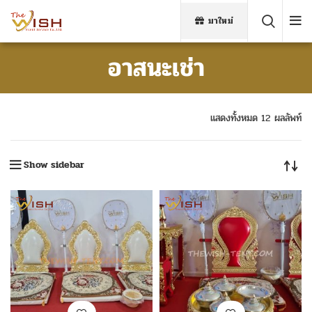
มาใหม่
อาสนะเช่า
แสดงทั้งหมด 12 ผลลัพท์
Show sidebar