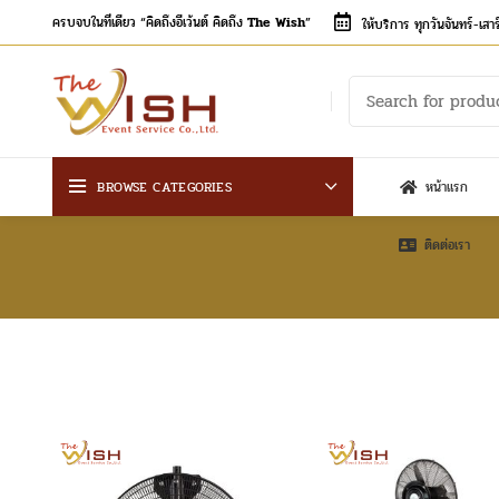
ครบจบในที่เดียว “คิดถึงอีเว้นต์ คิดถึง
The Wish
”
ให้บริการ ทุกวันจันทร์-เส
BROWSE CATEGORIES
หน้าแรก
ติดต่อเรา