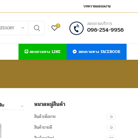
บทความและผลงาน
สอบถามบริการ
0
ATEGORY
096-254-9956
สอบถามทาง LINE
สอบถามทาง FACEBOOK
หมวดหมู่สินค้า
สินค้าเพื่อขาย
0
สินค้าขายดี
0