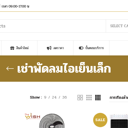
าร์ เวลา 09.00-17.00 น
SELECT C
สินค้าใหม่
ลดราคา
ขั้นตอนบริการ
เช่าพัดลมไอเย็นเล็ก
Show
9
24
36
SALE