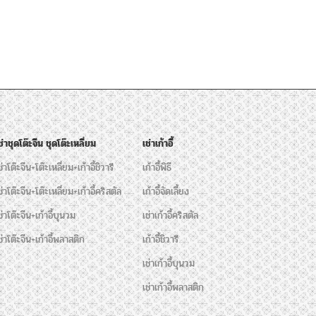
ช่าชุดโต๊ะจีน ชุดโต๊ะเหลี่ยม
เช่าเก้าอี้
ช่าโต๊ะจีน+โต๊ะเหลี่ยม+เก้าอี้ชิวารี
เก้าอี้พิธี
ช่าโต๊ะจีน+โต๊ะเหลี่ยม+เก้าอี้คริสตัล
เก้าอี้จัดเลี้ยง
ช่าโต๊ะจีน+เก้าอี้บุนวม
เช่าเก้าอี้คริสตัล
ช่าโต๊ะจีน+เก้าอี้พลาสติก
เก้าอี้ชิวารี
เช่าเก้าอี้บุนวม
เช่าเก้าอี้พลาสติก