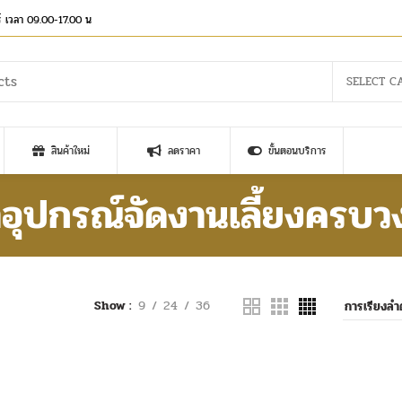
าร์ เวลา 09.00-17.00 น
SELECT C
สินค้าใหม่
ลดราคา
ขั้นตอนบริการ
่าอุปกรณ์จัดงานเลี้ยงครบว
Show
9
24
36