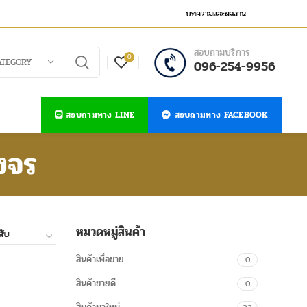
บทความและผลงาน
สอบถามบริการ
0
ATEGORY
096-254-9956
สอบถามทาง LINE
สอบถามทาง FACEBOOK
งจร
หมวดหมู่สินค้า
สินค้าเพื่อขาย
0
สินค้าขายดี
0