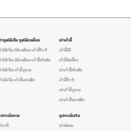
ช่าชุดโต๊ะจีน ชุดโต๊ะเหลี่ยม
เช่าเก้าอี้
ช่าโต๊ะจีน+โต๊ะเหลี่ยม+เก้าอี้ชิวารี
เก้าอี้พิธี
ช่าโต๊ะจีน+โต๊ะเหลี่ยม+เก้าอี้คริสตัล
เก้าอี้จัดเลี้ยง
ช่าโต๊ะจีน+เก้าอี้บุนวม
เช่าเก้าอี้คริสตัล
ช่าโต๊ะจีน+เก้าอี้พลาสติก
เก้าอี้ชิวารี
เช่าเก้าอี้บุนวม
เช่าเก้าอี้พลาสติก
อุปกรณ์สนาม
อุปกรณ์เสริม
ช่าเวที
เช่าพัดลม