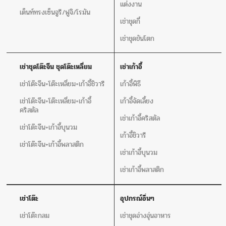
แต่งงาน
เต็นท์ทรงเซ็นจูรี/ฟูจิ/โรมัน
เช่าชุดกี๋
เช่าชุดขันโตก
เช่าชุดโต๊ะจีน ชุดโต๊ะเหลี่ยม
เช่าเก้าอี้
เช่าโต๊ะจีน+โต๊ะเหลี่ยม+เก้าอี้ชิวารี
เก้าอี้พิธี
เช่าโต๊ะจีน+โต๊ะเหลี่ยม+เก้าอี้
เก้าอี้จัดเลี้ยง
คริสตัล
เช่าเก้าอี้คริสตัล
เช่าโต๊ะจีน+เก้าอี้บุนวม
เก้าอี้ชิวารี
เช่าโต๊ะจีน+เก้าอี้พลาสติก
เช่าเก้าอี้บุนวม
เช่าเก้าอี้พลาสติก
เช่าโต๊ะ
อุปกรณ์อิ่นๆ
เช่าโต๊ะกลม
เช่าชุดอ่างอุ่นอาหาร