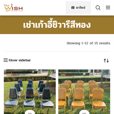
มาใหม่
เช่าเก้าอี้ชิวารีสีทอง
Showing 1–12 of 15 results
Show sidebar