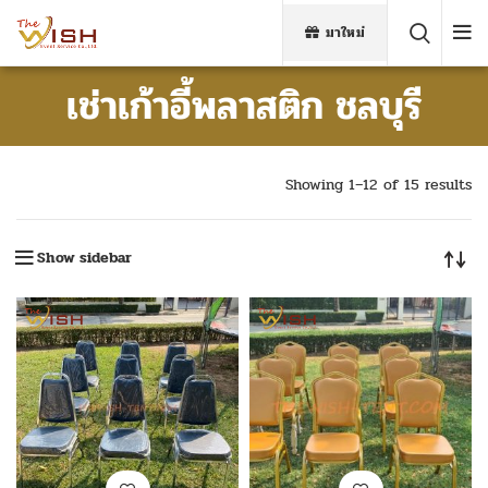
มาใหม่
เช่าเก้าอี้พลาสติก ชลบุรี
Showing 1–12 of 15 results
Show sidebar