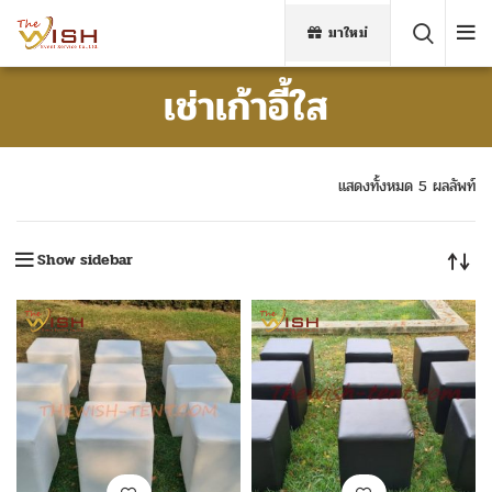
มาใหม่
เช่าเก้าอี้ใส
แสดงทั้งหมด 5 ผลลัพท์
Show sidebar