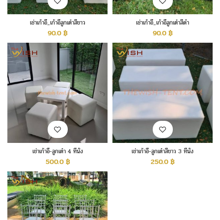
เช่าเก้าอี้_เก้าอี้ลูกเต๋าสีขาว
เช่าเก้าอี้_เก้าอี้ลูกเต๋าสีดำ
90.0
฿
90.0
฿
เช่าเก้าอี้-ลูกเต๋า 4 ที่นั่ง
เช่าเก้าอี้-ลูกเต๋าสีขาว 3 ที่นั่ง
500.0
฿
250.0
฿