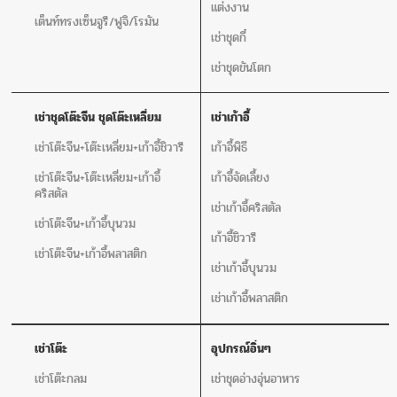
แต่งงาน
เต็นท์ทรงเซ็นจูรี/ฟูจิ/โรมัน
เช่าชุดกี๋
เช่าชุดขันโตก
เช่าชุดโต๊ะจีน ชุดโต๊ะเหลี่ยม
เช่าเก้าอี้
เช่าโต๊ะจีน+โต๊ะเหลี่ยม+เก้าอี้ชิวารี
เก้าอี้พิธี
เช่าโต๊ะจีน+โต๊ะเหลี่ยม+เก้าอี้
เก้าอี้จัดเลี้ยง
คริสตัล
เช่าเก้าอี้คริสตัล
เช่าโต๊ะจีน+เก้าอี้บุนวม
เก้าอี้ชิวารี
เช่าโต๊ะจีน+เก้าอี้พลาสติก
เช่าเก้าอี้บุนวม
เช่าเก้าอี้พลาสติก
เช่าโต๊ะ
อุปกรณ์อิ่นๆ
เช่าโต๊ะกลม
เช่าชุดอ่างอุ่นอาหาร