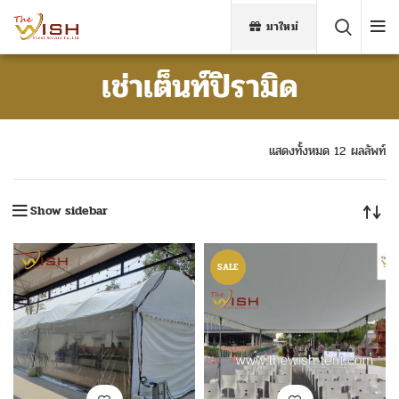
มาใหม่
เช่าเต็นท์ปิรามิด
แสดงทั้งหมด 12 ผลลัพท์
Show sidebar
SALE