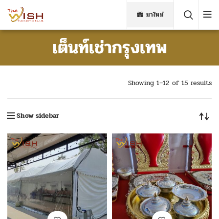
มาใหม่
เต็นท์เช่ากรุงเทพ
Showing 1–12 of 15 results
Show sidebar