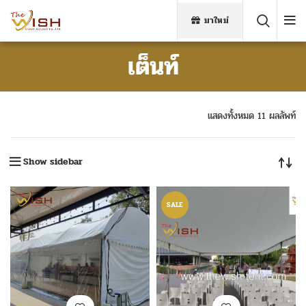
มาใหม่
เต็นท์
แสดงทั้งหมด 11 ผลลัพท์
Show sidebar
SALE