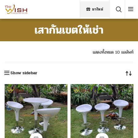
มาใหม่
เสากันเขตให้เช่า
แสดงทั้งหมด 10 ผลลัพท์
Show sidebar