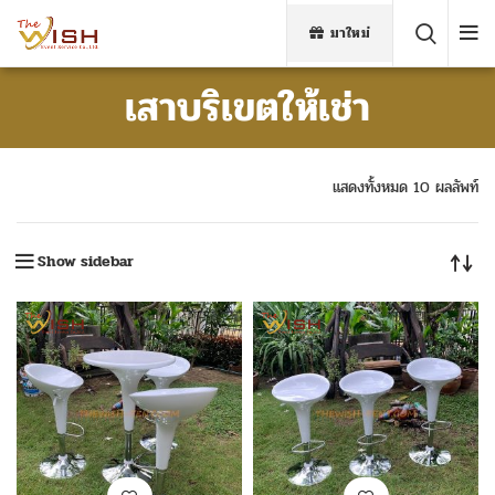
มาใหม่
เสาบริเขตให้เช่า
แสดงทั้งหมด 10 ผลลัพท์
Show sidebar