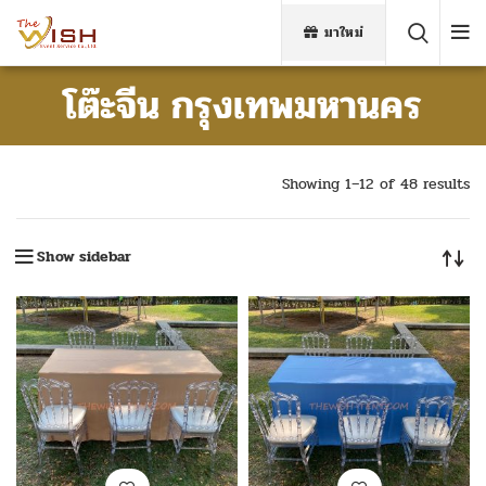
มาใหม่
โต๊ะจีน กรุงเทพมหานคร
Showing 1–12 of 48 results
Show sidebar