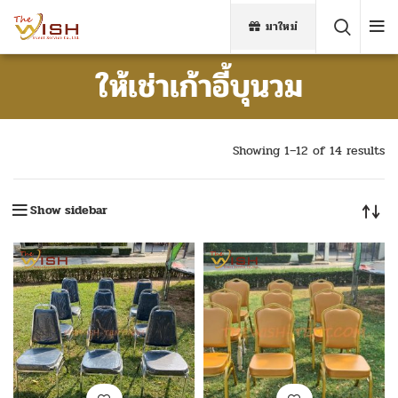
มาใหม่
ให้เช่าเก้าอี้บุนวม
Showing 1–12 of 14 results
Show sidebar