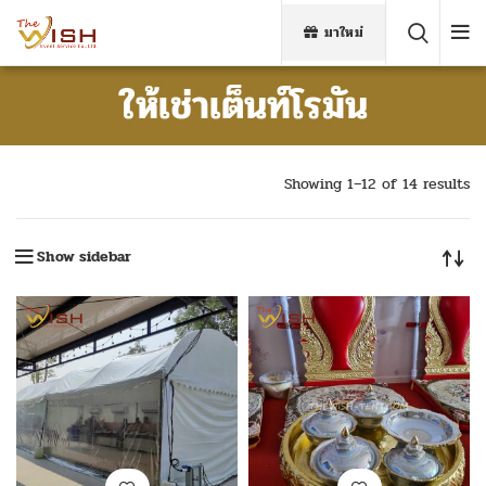
มาใหม่
ให้เช่าเต็นท์โรมัน
Showing 1–12 of 14 results
Show sidebar