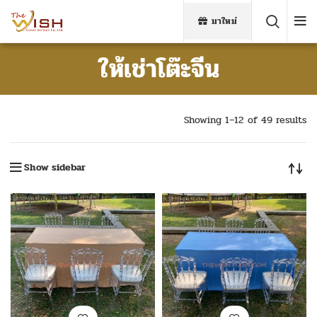
มาใหม่
ให้เช่าโต๊ะจีน
Showing 1–12 of 49 results
Show sidebar