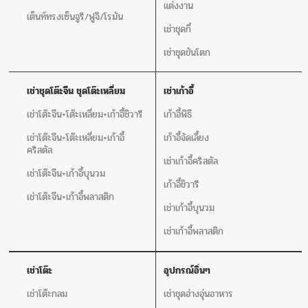
แต่งงาน
เต็นท์ทรงเซ็นจูรี/ฟูจิ/โรมัน
เช่าชุดกี๋
เช่าชุดขันโตก
เช่าชุดโต๊ะจีน ชุดโต๊ะเหลี่ยม
เช่าเก้าอี้
เช่าโต๊ะจีน+โต๊ะเหลี่ยม+เก้าอี้ชิวารี
เก้าอี้พิธี
เช่าโต๊ะจีน+โต๊ะเหลี่ยม+เก้าอี้
เก้าอี้จัดเลี้ยง
คริสตัล
เช่าเก้าอี้คริสตัล
เช่าโต๊ะจีน+เก้าอี้บุนวม
เก้าอี้ชิวารี
เช่าโต๊ะจีน+เก้าอี้พลาสติก
เช่าเก้าอี้บุนวม
เช่าเก้าอี้พลาสติก
เช่าโต๊ะ
อุปกรณ์อิ่นๆ
เช่าโต๊ะกลม
เช่าชุดอ่างอุ่นอาหาร