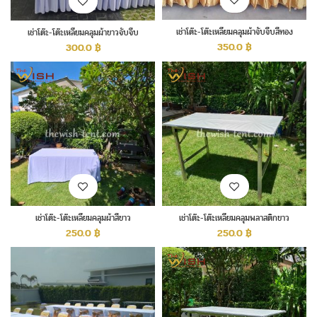
เช่าโต๊ะ-โต๊ะเหลี่ยมคลุมผ้าจับจีบสีทอง
เช่าโต๊ะ-โต๊ะเหลี่ยมคลุมผ้าขาวจับจีบ
350.0
฿
300.0
฿
เช่าโต๊ะ-โต๊ะเหลี่ยมคลุมผ้าสีขาว
เช่าโต๊ะ-โต๊ะเหลี่ยมคลุมพลาสติกขาว
250.0
฿
250.0
฿