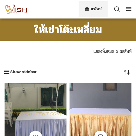
มาใหม่
ให้เช่าโต๊ะเหลี่ยม
แสดงทั้งหมด 6 ผลลัพท์
Show sidebar