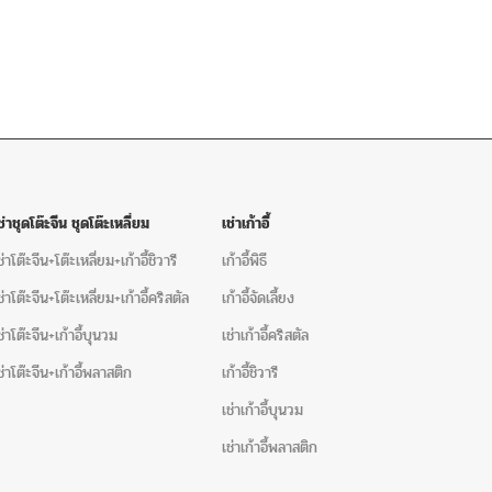
ช่าชุดโต๊ะจีน ชุดโต๊ะเหลี่ยม
เช่าเก้าอี้
ช่าโต๊ะจีน+โต๊ะเหลี่ยม+เก้าอี้ชิวารี
เก้าอี้พิธี
ช่าโต๊ะจีน+โต๊ะเหลี่ยม+เก้าอี้คริสตัล
เก้าอี้จัดเลี้ยง
ช่าโต๊ะจีน+เก้าอี้บุนวม
เช่าเก้าอี้คริสตัล
ช่าโต๊ะจีน+เก้าอี้พลาสติก
เก้าอี้ชิวารี
เช่าเก้าอี้บุนวม
เช่าเก้าอี้พลาสติก