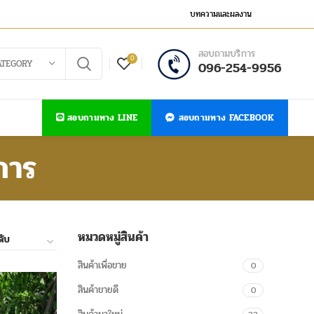
บทความและผลงาน
สอบถามบริการ
0
ATEGORY
096-254-9956
สอบถามทาง LINE
สอบถามทาง FACEBOOK
การ
หมวดหมู่สินค้า
สินค้าเพื่อขาย
0
สินค้าขายดี
0