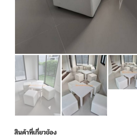
สินค้าที่เกี่ยวข้อง