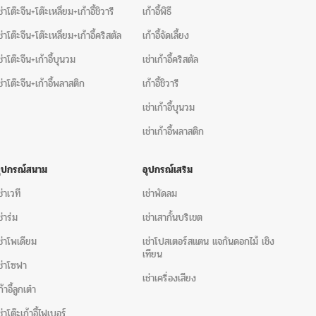
ช่าโต๊ะจีน+โต๊ะเหลี่ยม+เก้าอี้ชิวารี
เก้าอี้พิธี
361-9956 หรือ 096-254-9956
อีเมล์
ช่าโต๊ะจีน+โต๊ะเหลี่ยม+เก้าอี้คริสตัล
เก้าอี้จัดเลี้ยง
.com
ช่าโต๊ะจีน+เก้าอี้บุนวม
เช่าเก้าอี้คริสตัล
าคา อาทิ
ช่าโต๊ะจีน+เก้าอี้พลาสติก
เก้าอี้ชิวารี
เช่าเก้าอี้บุนวม
ินค่าขนส่ง)
เช่าเก้าอี้พลาสติก
าติดตั้ง/รื้อถอน
อุปกรณ์สนาม
อุปกรณ์เสริม
านงาน)
ช่าเวที
เช่าพัดลม
ษี
ช่าร่ม
เช่าเสากั้นบริเขต
อให้ลูกค้าพิจารณา ลูกค้าตรวจสอบความครบถ้วน ถูกต้อง รวม
ช่าโพเดียม
เช่าโปสเตอร์สแตน แจกันดอกไม้ เชิง
น
เทียน
ช่าโซฟา
เช่าเครื่องเสียง
ะเงินเพื่อจองคิวงาน
ก้าอี้ลูกเต๋า
ช่าโต๊ะเก้าอี้ไฟเบอร์