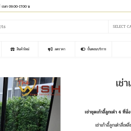
าร์ เวลา 09.00-17.00 น
SELECT C
สินค้าใหม่
ลดราคา
ขั้นตอนบริการ
เช่าเ
เช่าชุดเก้าอี้ลูกเต๋า 4 ที่นั
เช่าเก้าอี้ลูกเต๋าส