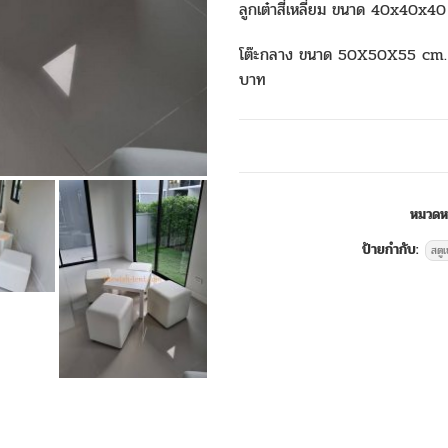
ลูกเต๋าสี่เหลี่ยม ขนาด 40x40x4
โต๊ะกลาง ขนาด 50X50X55 cm. รา
บาท
Facebook
Line
เต็นท์เช่าโต๊ะเก้าอี้แ
หมวดหม
ป้ายกำกับ:
สตูเ
บริการให้
เช่าเก้าอี้ลูกเต๋า
4 ที่นั่ง
ราคาชุดละ 500 บาท พร้อมมีบริก
มีจำนวนมากส่งเร็วตรงเวลา เช่าโต๊ะ เช่
บริการให้เช่าอุปกรณ์