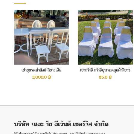
เช่าชุดรดน้ำสังข์-สีขาวเงิน
เช่าเก้าอี้-เก้าอี้บุนวมคลุมผ้าสีขาว
พร้อมผูกโบว์สีทอง
3,000.0
฿
65.0
฿
บริษัท เดอะ วิช อีเว้นต์ เซอร์วิส จำกัด