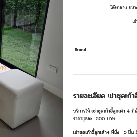
โต๊ะกลาง ขน
เช
Brand
รายละเอียด เช่าชุดเก้าอี
บริการให้
เช่าชุดเก้าอี้ลูกเต๋า
4 ที่น
ราคาชุดละ 500 บาท
เช่าชุดเก้าอี้ลูกเต๋า4 ที่นั่ง 5 ชิ้น
ส