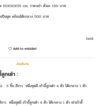
าด 50X50X55 cm. ราคาเช่า ตัวละ 150 บาท
่าเป็นชุด พร้อมโต๊ะกลาง 500 บาท
tent
Add to wishlist
คำอธิบาย
้ลูกเต๋า :
ั่ง 5 ชิ้น สีขาว หนึ่งชุดมี เก้าอี้ลูกเต๋า 4 ตัว โต๊ะกลาง 1 ตัว
ีขาว หนึ่งชุดมี เก้าอี้ลูกเต๋า 4 ตัว โต๊ะกลาง 1 ตัว เช่าเก้าอี้