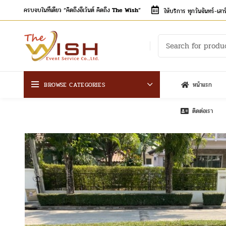
ครบจบในที่เดียว “คิดถึงอีเว้นต์ คิดถึง
The Wish
”
ให้บริการ ทุกวันจันทร์-เส
BROWSE CATEGORIES
หน้าแรก
ติดต่อเรา