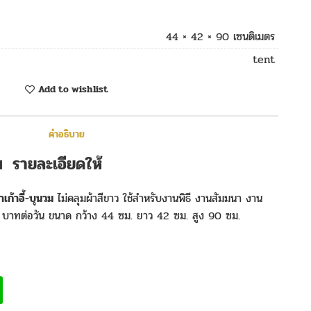
44 × 42 × 90 เซนติเมตร
tent
Add to wishlist
คำอธิบาย
ุนวม รายละเอียดให้
าเก้าอี้-บุนวม
ไม่คลุมผ้าสีขาว ใช้สำหรับงานพิธี งานสัมมนา งาน
บาทต่อวัน ขนาด กว้าง 44 ซม. ยาว 42 ซม. สูง 90 ซม.