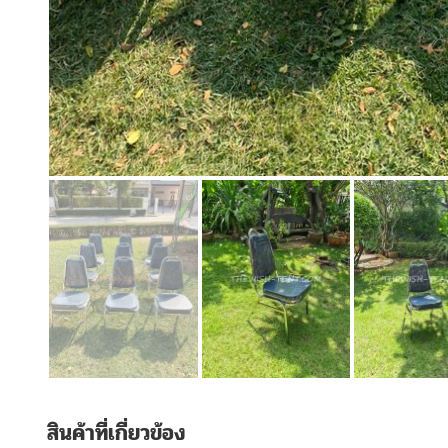
สินค้าที่เกี่ยวข้อง