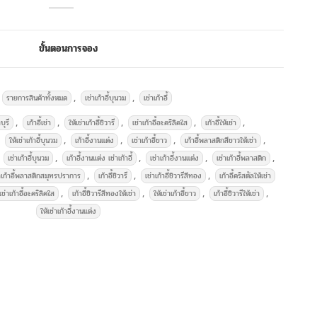
ดงานเลี้ยงครบวงจร
ขั้นตอนการจอง
บริการให้เช่าโต๊ะหมู่บูชา เช่าเก้าอี้
เช่าเก้าอี้บุนวม ไม่คลุมผ้าสีขาว ใช้
:
,
,
รายการสินค้าทั้งหมด
เช่าเก้าอี้บุนวม
เช่าเก้าอี้
สำหรับงานพิธี งานสัมมนา งาน
ทำบุญบ้าน งานแต่งงาน ราคา
,
,
,
,
,
บุรี
เก้าอี้เช่า
ให้เช่าเก้าอี้ชิวารี
เช่าเก้าอี้อะคริลิคใส
เก้าอี้ให้เช่า
45 บาทต่อวัน และบริการให้เช่า
,
,
,
,
ให้เช่าเก้าอี้บุนวม
เก้าอี้งานแต่ง
เช่าเก้าอี้ขาว
เก้าอี้พลาสติกสีขาวให้เช่า
ชุดรดน้ำสังข์ พัดลมไอเย็น พัดลม
,
,
,
,
เช่าเก้าอี้บุนวม
เก้าอี้งานแต่ง เช่าเก้าอี้
เช่าเก้าอี้งานแต่ง
เช่าเก้าอี้พลาสติก
ไอน้ำ เต็นท์ โต๊ะจีน โต๊ะเหลี่ยมหน้า
,
,
,
าเก้าอี้พลาสติกสมุทรปราการ
เก้าอี้ชิวารี
เช่าเก้าอี้ชิวารีสีทอง
เก้าอี้คริสตัลให้เช่า
ขาว เก้าอี้ เก้าอี้ชิวารี
เก้าอี้
,
,
,
,
เช่าเก้าอี้อะคริลิคใส
เก้าอี้ชิวารีสีทองให้เช่า
ให้เช่าเก้าอี้ขาว
เก้าอี้ชิวารีให้เช่า
คริสตัล
โซฟาสีขาว ร่มเชียงใหม่
ให้เช่าเก้าอี้งานแต่ง
ร่มสนาม และ
อุปกรณ์จัดงานอื่น ๆ
เช่าเก้าอี้พิธี
เช่าเก้าอี้คริสตัล
เช่า
เก้าอี้ชิวารี
เช่าเก้าอี้บุนวม
เช่าเก้าอี้
พลาสติก