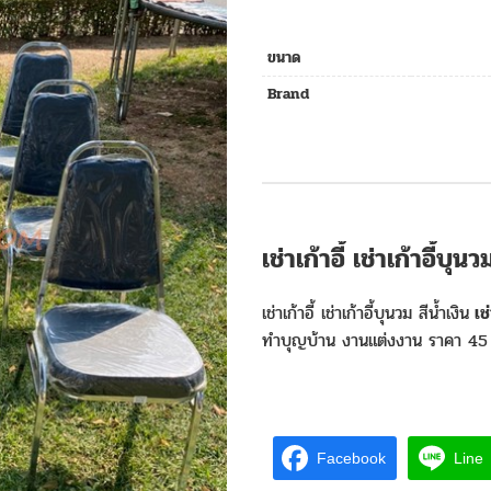
ขนาด
Brand
เช่าเก้าอี้ เช่าเก้าอี้บ
เช่าเก้าอี้ เช่าเก้าอี้บุนวม สีน้ำเงิน
เช่
ทำบุญบ้าน งานแต่งงาน ราคา 45 
Facebook
Line