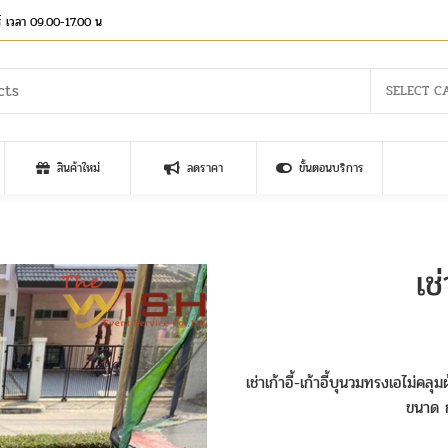
าร์ เวลา 09.00-17.00 น
SELECT C
สินค้าใหม่
ลดราคา
ขั้นตอนบริการ
เช่
เช่าเก้าอี้-เก้าอี้บุนวมทรงเอไม่
ขนาด 