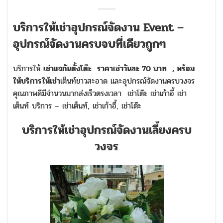
บริการให้เช่าอุปกรณ์จัดงาน Event –
อุปกรณ์จัดงานครบจบที่เดียวถูกๆ
บริการให้
เช่าแจกันตั้งโต๊ะ
ราคาเช่าวันละ 70 บาท
, พร้อม
ให้บริการให้เช่า
เต็นท์ขาวสะอาด และอุปกรณ์จัดงานครบวงจร
คุณภาพดีมีจำนวนมากส่งเร็วตรงเวลา เช่าโต๊ะ เช่าเก้าอี้ เช่า
เต็นท์ บริการ – เช่าเต็นท์, เช่าเก้าอี้, เช่าโต๊ะ
บริการให้เช่าอุปกรณ์จัดงานเลี้ยงครบ
วงจร