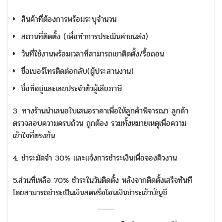
สินค้าที่ต้องการพร้อมระบุจำนวน
สถานที่ติดตั้ง (เพื่อทำการประเมินค่าขนส่ง)
วันที่ใช้งานพร้อมเวลาที่สามารถเขาติดตั้ง/รื้อถอน
ชื่อเบอร์โทรติดต่อกลับ(ผู้ประสานงาน)
ชื่อที่อยู่และเลขประจำตัวผู้เสียภาษี
3. ทางร้านนำเสนอใบเสนอราคาเพื่อให้ลูกค้าพิจารณา ลูกค้า
ตรวจสอบความครบถ้วน ถูกต้อง รวมทั้งหมายเหตุเพื่อความ
เข้าใจที่ตรงกัน
4. ชำระมัดจำ 30% และแจ้งการชำระเงินเพื่อจองคิวงาน
5.ส่วนที่เหลือ 70% ชำระในวันติดตั้ง หลังจากติดตั้งเสร็จทันที
โดยสามารถชำระเป็นเงินสดหรือโอนเงินชำระเข้าบัญชี