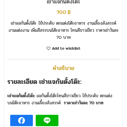
เช่าแจกันตั้งโต๊ะ
70.0
฿
เช่าแจกันตั้งโต๊ะ ใช้ประดับ ตกแต่งโต๊ะอาหาร งานเลี้ยงสังสรรค์
งานแต่งงาน เพิ่มสีสรรบนโต๊ะอาหาร โทนสีขาวเขียว ราคาเช่าวันละ
70 บาท
Add to wishlist
คำอธิบาย
รายละเอียด เช่าแจกันตั้งโต๊ะ:
เช่าแจกันตั้งโต๊ะ
แจกันตั้งโต๊ะโทนสีขาวเขียว ใช้ประดับ ตกแต่ง
บนโต๊ะอาหาร งานเลี้ยงสังสรรค์
ราคาเช่าวันละ 70 บาท