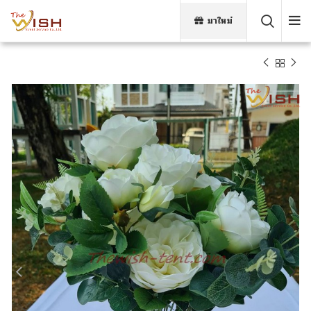
มาใหม่