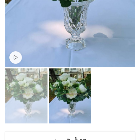
Watch video