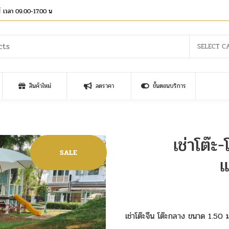
าร์ เวลา 09.00-17.00 น
SELECT C
สินค้าใหม่
ลดราคา
ขั้นตอนบริการ
เช่าโต๊ะ-
SALE
แ
เช่าโต๊ะจีน โต๊ะกลาง ขนาด 1.50 