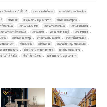
ช่าอุปกรณ์จัดงานเลี้ยงครบวงจร
,
,
น + โต๊ะเหลี่ยม + เก้าอี้ชิวารี
รายการสินค้าทั้งหมด
เช่าชุดโต๊ะจีน ชุดโต๊ะเหลี่ยม
,
,
,
,
รี
เช่าโต๊ะจีน
เช่าชุดโต๊ะจีน สมุทรปราการ
เช่าโต๊ะจีนเก้าอี้บุนวม
,
,
,
,
ชิวารีครอสแบ็ค
โต๊ะจีนงานแต่งงาน
โต๊ะจีนเก้าอี้ครอสแบ็ก
โต๊ะจีนชิวารีให้เช่า
,
,
,
,
โต๊ะจีนเก้าอี้ชิวารีครอสแบ็ค
โต๊ะจีนให้เช่า
โต๊ะจีนให้เช่า ชลบุรี
เก้าอี้งานแต่ง
,
,
,
,
ดโต๊ะจีน
ให้เช่าโต๊ะจีน ชลบุรี
เก้าอี้งานแต่งงานให้เช่า
อุปกรณ์จัดงานเลี้ยง
,
,
,
,
รุงเทพมหานคร
เช่าชุดโต๊ะจีน
ให้เช่าโต๊ะจีน
โต๊ะจีนให้เช่า กรุงเทพมหานคร
,
,
,
าโต๊ะจีนงานแต่งงาน
ให้เช่าโต๊ะจีน กรุงเทพมหานคร
เช่าเก้าอี้งานแต่งงาน
,
,
ต๊ะจีนเก้าอี้คริสตัล
เช่าเก้าอี้ชิวารีสีขาว
ให้เช่าชุดโต๊ะจีน สมุทรปราการ
ชิวารีครอสแบ็ค-Crossback
เช่าโต๊ะจีน ให้เช่าโต๊ะจีน เช่าชุดโต๊ะ
้าสีครีมทองถึงพื้นพร้อมเก้าอี้ครอสแบ็ค +เบาะสีขาว 10 ตัว
ให้เช่า ชุดรดน้ำสังข์ พัดลมไอเย็น พัดลมไอน้ำ เต็นท์ โต๊ะจีน
ี
เก้าอี้คริสตัล
โซฟาสีขาว ร่มเชียงใหม่ ร่มสนาม และ
อุปกรณ์จัด
ก้าอี้ชิวารี
เช่าเก้าอี้บุนวม
เช่าเก้าอี้พลาสติก
ังข์
เช่าโต๊ะ
เช่าโต๊ะเหลี่ยมหน้าขาว
เช่าพัดลม