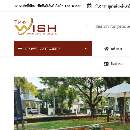
ครบจบในที่เดียว “คิดถึงอีเว้นต์ คิดถึง
The Wish
”
ให้บริการ ทุกวันจันทร์-เส
BROWSE CATEGORIES
หน้าแรก
ติดต่อเรา