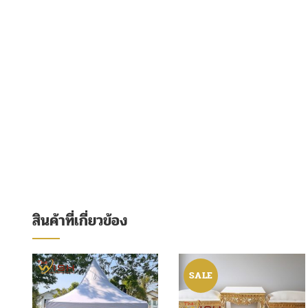
สินค้าที่เกี่ยวข้อง
SALE