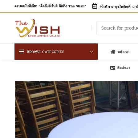
ครบจบในที่เดียว “คิดถึงอีเว้นต์ คิดถึง
The Wish
”
ให้บริการ ทุกวันจันทร์-เส
BROWSE CATEGORIES
หน้าแรก
ติดต่อเรา