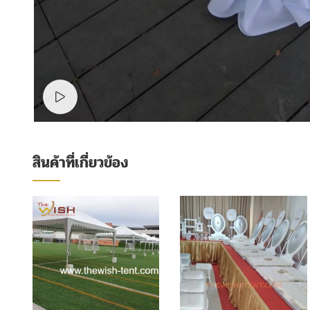
Watch video
สินค้าที่เกี่ยวข้อง