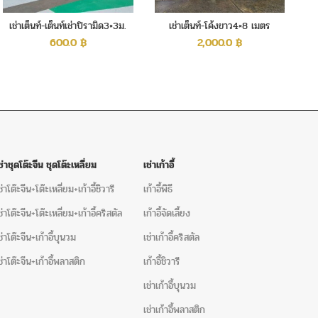
เช่าเต็นท์-เต็นท์เช่าปิรามิด3×3ม.
เช่าเต็นท์-โค้งขาว4×8 เมตร
 ให้คำปรึกษาโดยผู้มีประสบการณ์ ครบจบในที่เดียว “คิดถึงอีเว้น
หลายสี
600.0
฿
2,000.0
฿
FACEbook
งเดิน ได้โดยตรงหรือส่งรายละเอียดให้เราผ่านทางหน้าเว็บไซต์
361-9956 หรือ 096-254-9956
อีเมล์
ช่าชุดโต๊ะจีน ชุดโต๊ะเหลี่ยม
เช่าเก้าอี้
.com
ช่าโต๊ะจีน+โต๊ะเหลี่ยม+เก้าอี้ชิวารี
เก้าอี้พิธี
าคา อาทิ
ช่าโต๊ะจีน+โต๊ะเหลี่ยม+เก้าอี้คริสตัล
เก้าอี้จัดเลี้ยง
ช่าโต๊ะจีน+เก้าอี้บุนวม
เช่าเก้าอี้คริสตัล
ินค่าขนส่ง)
ช่าโต๊ะจีน+เก้าอี้พลาสติก
เก้าอี้ชิวารี
าติดตั้ง/รื้อถอน
เช่าเก้าอี้บุนวม
านงาน)
เช่าเก้าอี้พลาสติก