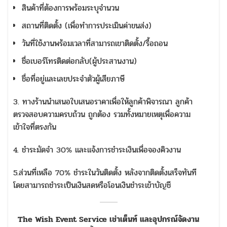
สินค้าที่ต้องการพร้อมระบุจำนวน
สถานที่ติดตั้ง (เพื่อทำการประเมินค่าขนส่ง)
วันที่ใช้งานพร้อมเวลาที่สามารถเขาติดตั้ง/รื้อถอน
ชื่อเบอร์โทรติดต่อกลับ(ผู้ประสานงาน)
ชื่อที่อยู่และเลขประจำตัวผู้เสียภาษี
3. ทางร้านนำเสนอใบเสนอราคาเพื่อให้ลูกค้าพิจารณา ลูกค้า
ตรวจสอบความครบถ้วน ถูกต้อง รวมทั้งหมายเหตุเพื่อความ
เข้าใจที่ตรงกัน
4. ชำระมัดจำ 30% และแจ้งการชำระเงินเพื่อจองคิวงาน
5.ส่วนที่เหลือ 70% ชำระในวันติดตั้ง หลังจากติดตั้งเสร็จทันที
โดยสามารถชำระเป็นเงินสดหรือโอนเงินชำระเข้าบัญชี
The Wish Event Service เช่าเต็นท์ และอุปกรณ์จัดงาน