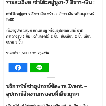
รายละเอียด เช่าโต๊ะหมู่บูชา-7 สีขาว-เงิน :
เช่าโต๊ะหมู่บูชา-7 สีขาว-เงิน
หน้า 8 สีขาว-เงิน พร้อมอุปกรณ์
ในพิธี
ให้เช่าอุปกรณ์สงฆ์ เช่าโต๊ะหมู่ พร้อมอุปกรณ์ในพิธี อาทิ
กระถางธูป 1 ชิ้น แจกันดอกไม้ 2 ชิ้น เชิงเทียน 2 ชิ้น เทียน
ชนวน 1 ชิ้น
ราคาเช่า 1,500 บาท /ชุด/วัน
บริการให้เช่าอุปกรณ์จัดงาน Event –
อุปกรณ์จัดงานครบจบที่เดียวถูกๆ
บริการให้
เช่าโต๊ะหมู่บูชา-7 สีขาว-เงิน
หน้า 8 สีขาว-เงิน