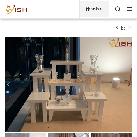
มาใหม่