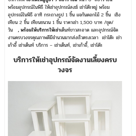
พร้อมอุปกรณ์ในพิธี ให้เช่าอุปกรณ์สงฆ์ เช่าโต๊ะหมู่ พร้อม
อุปกรณ์ในพิธี อาทิ กระถางธูป 1 ชิ้น แจกันดอกไม้ 2 ชิ้น เชิง
เทียน 2 ชิ้น เทียนชนวน 1 ชิ้น ราคาเช่า 1,500 บาท /ชุด/
วัน
, พร้อมให้บริการให้เช่า
เต็นท์ขาวสะอาด และอุปกรณ์จัด
งานครบวงจรคุณภาพดีมีจำนวนมากส่งเร็วตรงเวลา เช่าโต๊ะ เช่า
เก้าอี้ เช่าเต็นท์ บริการ – เช่าเต็นท์, เช่าเก้าอี้, เช่าโต๊ะ
บริการให้เช่าอุปกรณ์จัดงานเลี้ยงครบ
วงจร