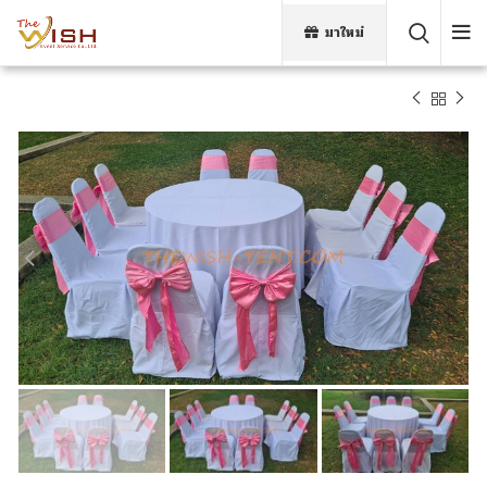
มาใหม่