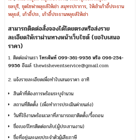
ชลบุรี
,
ชุดโซฟาหลุยส์ให้เช่า สมุทรปราการ
,
ให้เช้าเก้าอี้ประธาน
หลุยส์
,
เก้าอี้ประ
,
เก้าอี้ประธานหลุยส์ให้เช่า
สามารถติดต่อสั่งจองได้โดยตรงหรือส่งราย
ละเอียดให้เราผ่านทางหน้าเว็บไซต์ (ขอใบเสนอ
ราคา)
1. ติดต่อผ่านเรา
โทรศัพท์ 099-361-9956 หรือ 096-254-
9956
อีเมล์ thewisheventservice@gmail.com
2. แจ้งรายละเอียดเพื่อทำใบเสนอราคา อาทิ
สินค้าที่ต้องการพร้อมระบุจำนวน
สถานที่ติดตั้ง (เพื่อทำการประเมินค่าขนส่ง)
วันที่ใช้งานพร้อมเวลาที่สามารถเขาติดตั้ง/รื้อถอน
ชื่อเบอร์โทรติดต่อกลับ(ผู้ประสานงาน)
ชื่อที่อยู่และเลขประจำตัวผู้เสียภาษี