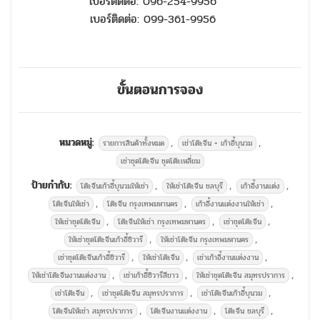
เบอร์ติดต่อ: 096-254-9956
เบอร์ติดต่อ: 099-361-9956
ขั้นตอนการจอง
หมวดหมู่:
,
,
รายการสินค้าทั้งหมด
เช่าโต๊ะจีน + เก้าอี้บุนวม
เช่าชุดโต๊ะจีน ชุดโต๊ะเหลี่ยม
ป้ายกำกับ:
,
,
,
โต๊ะจีนเก้าอี้บุนวมให้เช่า
ให้เช่าโต๊ะจีน ชลบุรี
เก้าอี้งานแต่ง
,
,
,
โต๊ะจีนให้เช่า
โต๊ะจีน กรุงเทพมหานคร
เก้าอี้งานแต่งงานให้เช่า
,
,
,
ให้เช่าชุดโต๊ะจีน
โต๊ะจีนให้เช่า กรุงเทพมหานคร
เช่าชุดโต๊ะจีน
,
,
ให้เช่าชุดโต๊ะจีนเก้าอี้ชิวารี
ให้เช่าโต๊ะจีน กรุงเทพมหานคร
,
,
,
เช่าชุดโต๊ะจีนเก้าอี้ชิวารี
ให้เช่าโต๊ะจีน
เช่าเก้าอี้งานแต่งงาน
,
,
,
ให้เช่าโต๊ะจีนงานแต่งงาน
เช่าเก้าอี้ชิวารีสีขาว
ให้เช่าชุดโต๊ะจีน สมุทรปราการ
,
,
,
เช่าโต๊ะจีน
เช่าชุดโต๊ะจีน สมุทรปราการ
เช่าโต๊ะจีนเก้าอี้บุนวม
,
,
,
โต๊ะจีนให้เช่า สมุทรปราการ
โต๊ะจีนงานแต่งงาน
โต๊ะจีน ชลบุรี