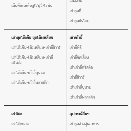
แต่งงาน
เต็นท์ทรงเซ็นจูรี/ฟูจิ/โรมัน
เช่าชุดกี๋
เช่าชุดขันโตก
เช่าชุดโต๊ะจีน ชุดโต๊ะเหลี่ยม
เช่าเก้าอี้
เช่าโต๊ะจีน+โต๊ะเหลี่ยม+เก้าอี้ชิวารี
เก้าอี้พิธี
เช่าโต๊ะจีน+โต๊ะเหลี่ยม+เก้าอี้
เก้าอี้จัดเลี้ยง
คริสตัล
เช่าเก้าอี้คริสตัล
เช่าโต๊ะจีน+เก้าอี้บุนวม
เก้าอี้ชิวารี
เช่าโต๊ะจีน+เก้าอี้พลาสติก
เช่าเก้าอี้บุนวม
เช่าเก้าอี้พลาสติก
เช่าโต๊ะ
อุปกรณ์อิ่นๆ
เช่าโต๊ะกลม
เช่าชุดอ่างอุ่นอาหาร