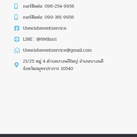
เบอร์ติดต่อ: 096-254-9956
เบอร์ติดต่อ: 099-361-9956
thewisheventservice
LINE : @696lssri
thewisheventservice@gmail.com
21/25 หมู่ 4 ตำบลบางพลีใหญ่ อำเภอบางพลี
จังหวัดสมุทรปราการ 10540