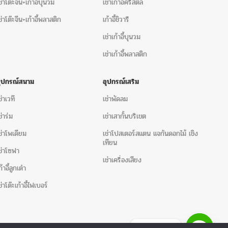
โค้งขาว
เต็นท์ทรงเซ็นจูรี
ช่าโต๊ะจีน+เก้าอี้บุนวม
เช่าเก้าอี้คริสตัล
ช่าโต๊ะจีน+เก้าอี้พลาสติก
เก้าอี้ชิวารี
 ให้คำปรึกษาโดยผู้มีประสบการณ์ ครบจบในที่เดียว “คิดถึงอีเว้น
เช่าเก้าอี้บุนวม
เช่าเก้าอี้พลาสติก
ามอัปเดตผลงานในเพจ FACEbook
คลุมผ้าขาว ใช้สำหรับวางอาหารหรือสิ่งของในงานสำคัญ งาน
อุปกรณ์สนาม
อุปกรณ์เสริม
ทั่วไป
,
ได้โดยตรงหรือส่งรายละเอียดให้เราผ่านทางหน้า
ช่าเวที
เช่าพัดลม
ช่าร่ม
เช่าเสากั้นบริเขต
361-9956 หรือ 096-254-9956
อีเมล์
.com
ช่าโพเดียม
เช่าโปสเตอร์สแตน แจกันดอกไม้ เชิง
เทียน
ช่าโซฟา
าคา อาทิ
เช่าเครื่องเสียง
ก้าอี้ลูกเต๋า
ช่าโต๊ะเก้าอี้ไฟเบอร์
ินค่าขนส่ง)
าติดตั้ง/รื้อถอน
ติดต่อเรา