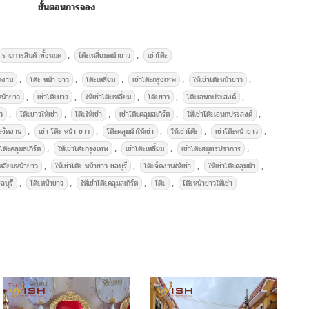
ขั้นตอนการจอง
์จัดงาน Event – อุปกรณ์จัดงานครบจบที่
เดียวถูกๆ
,
,
รายการสินค้าทั้งหมด
โต๊ะเหลี่ยมหน้าขาว
เช่าโต๊ะ
ผ้าขาว
ใช้สำหรับวางอาหารหรือสิ่งของในงานสำคัญ งานเลี้ยง
,
,
,
,
,
ัดงาน
โต๊ะ หน้า ขาว
โต๊ะเหลี่ยม
เช่าโต๊ะกรุงเทพ
ให้เช่าโต๊ะหน้าขาว
ไป
, พร้อมให้บริการให้เช่า
เต็นท์ขาวสะอาด และอุปกรณ์จัดงาน
,
,
,
,
,
หน้าขาว
เช่าโต๊ะขาว
ให้เช่าโต๊ะเหลี่ยม
โต๊ะขาว
โต๊ะเอนกประสงค์
งเวลา เช่าโต๊ะ เช่าเก้าอี้ เช่าเต็นท์ บริการ – เช่าเต็นท์, เช่า
,
,
,
,
,
ว
โต๊ะขาวให้เช่า
โต๊ะให้เช่า
เช่าโต๊ะคลุมสเกิร์ต
ให้เช่าโต๊ะเอนกประสงค์
,
,
,
,
,
๊ะจัดงาน
เช่า โต๊ะ หน้า ขาว
โต๊ะคลุมผ้าให้เช่า
ให้เช่าโต๊ะ
เช่าโต๊ะหน้าขาว
,
,
,
,
โต๊ะคลุมสเกิร์ต
ให้เช่าโต๊ะกรุงเทพ
เช่าโต๊ะเหลี่ยม
เช่าโต๊ะสมุทรปราการ
,
,
,
,
เหลี่ยมหน้าขาว
ให้เช่าโต๊ะ หน้าขาว ชลบุรี
โต๊ะจัดงานให้เช่า
ให้เช่าโต๊ะคลุมผ้า
,
,
,
,
ลบุรี
โต๊ะหน้าขาว
ให้เช่าโต๊ะคลุมสเกิร์ต
โต๊ะ
โต๊ะหน้าขาวให้เช่า