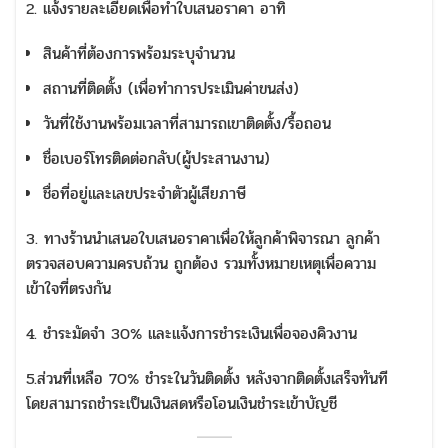
2. แจ้งรายละเอียดเพื่อทำใบเสนอราคา อาทิ
สินค้าที่ต้องการพร้อมระบุจำนวน
สถานที่ติดตั้ง (เพื่อทำการประเมินค่าขนส่ง)
วันที่ใช้งานพร้อมเวลาที่สามารถเขาติดตั้ง/รื้อถอน
ชื่อเบอร์โทรติดต่อกลับ(ผู้ประสานงาน)
ชื่อที่อยู่และเลขประจำตัวผู้เสียภาษี
3. ทางร้านนำเสนอใบเสนอราคาเพื่อให้ลูกค้าพิจารณา ลูกค้า
ตรวจสอบความครบถ้วน ถูกต้อง รวมทั้งหมายเหตุเพื่อความ
เข้าใจที่ตรงกัน
4. ชำระมัดจำ 30% และแจ้งการชำระเงินเพื่อจองคิวงาน
5.ส่วนที่เหลือ 70% ชำระในวันติดตั้ง หลังจากติดตั้งเสร็จทันที
โดยสามารถชำระเป็นเงินสดหรือโอนเงินชำระเข้าบัญชี