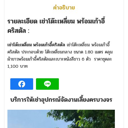
คำอธิบาย
รายละเอียด เช่าโต๊ะเหลี่ยม พร้อมเก้าอี้
คริสตัล :
เช่าโต๊ะเหลี่ยม พร้อมเก้าอี้คริสตัล
เช่าโต๊ะเหลี่ยม พร้อมเก้าอี้
คริสตัล ประกอบด้วย โต๊ะเหลี่ยมกลาง ขนาด 1.80 เมตร คลุม
ผ้าขาวพร้อมเก้าอี้คริสตัลและเบาะหนังสีขาว 6 ตัว ราคาชุดละ
1,100 บาท
บริการให้เช่าอุปกรณ์จัดงานเลี้ยงครบวงจร