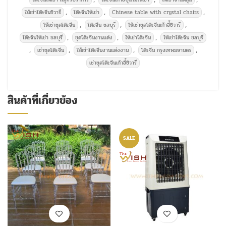
,
,
,
ให้เช่าโต๊ะจีนชิวารี
โต๊ะจีนให้เช่า
Chinese table with crystal chairs
,
,
,
ให้เช่าชุดโต๊ะจีน
โต๊ะจีน ชลบุรี
ให้เช่าชุดโต๊ะจีนเก้าอี้ชิวารี
,
,
,
โต๊ะจีนให้เช่า ชลบุรี
ชุดโต๊ะจีนงานแต่ง
ให้เช่าโต๊ะจีน
ให้เช่าโต๊ะจีน ชลบุรี
,
,
,
,
เช่าชุดโต๊ะจีน
ให้เช่าโต๊ะจีนงานแต่งงาน
โต๊ะจีน กรุงเทพมหานคร
เช่าชุดโต๊ะจีนเก้าอี้ชิวารี
สินค้าที่เกี่ยวข้อง
SALE