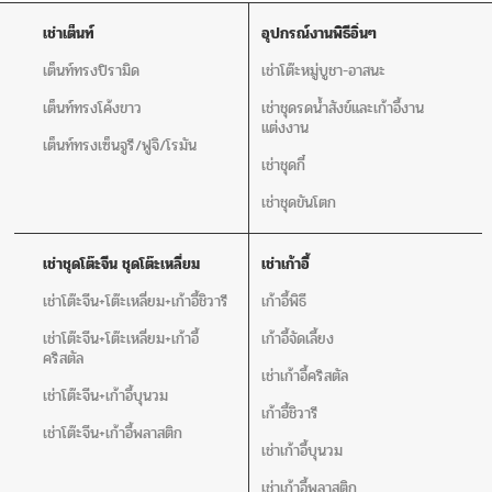
เช่าเต็นท์
อุปกรณ์งานพิธีอิ่นๆ
เต็นท์ทรงปิรามิด
เช่าโต๊ะหมู่บูชา-อาสนะ
เต็นท์ทรงโค้งขาว
เช่าชุดรดน้ำสังข์และเก้าอี้งาน
แต่งงาน
เต็นท์ทรงเซ็นจูรี/ฟูจิ/โรมัน
เช่าชุดกี๋
เช่าชุดขันโตก
เช่าชุดโต๊ะจีน ชุดโต๊ะเหลี่ยม
เช่าเก้าอี้
เช่าโต๊ะจีน+โต๊ะเหลี่ยม+เก้าอี้ชิวารี
เก้าอี้พิธี
เช่าโต๊ะจีน+โต๊ะเหลี่ยม+เก้าอี้
เก้าอี้จัดเลี้ยง
คริสตัล
เช่าเก้าอี้คริสตัล
เช่าโต๊ะจีน+เก้าอี้บุนวม
เก้าอี้ชิวารี
เช่าโต๊ะจีน+เก้าอี้พลาสติก
เช่าเก้าอี้บุนวม
เช่าเก้าอี้พลาสติก