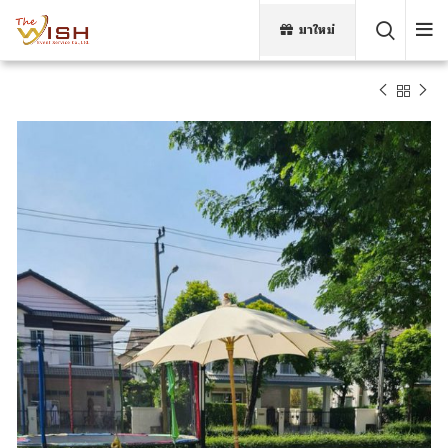
มาใหม่