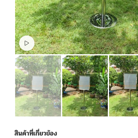
Watch video
สินค้าที่เกี่ยวข้อง