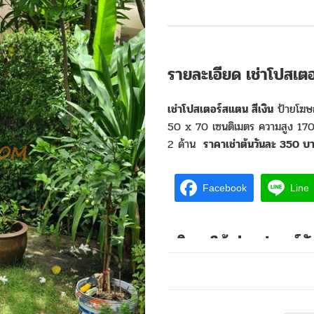
รายละเอียด เช่าโปสเตอ
เช่าโปสเตอร์สแตน สีเงิน
ป้ายโฆษ
50 x 70 เซนติเมตร ความสูง 170 
2 ด้าน
ราคาเช่าต้นวันละ 350 
Facebook
Line
บริการให้เช่าอุปกรณ์
เดียวถูกๆ
บริการให้
เช่าโปสเตอร์สแตน สีเงิ