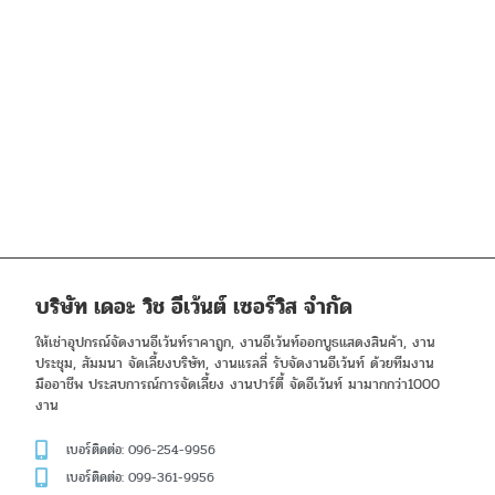
บริษัท เดอะ วิช อีเว้นต์ เซอร์วิส จำกัด
ให้เช่าอุปกรณ์จัดงานอีเว้นท์ราคาถูก, งานอีเว้นท์ออกบูธแสดงสินค้า, งาน
ประชุม, สัมมนา จัดเลี้ยงบริษัท, งานแรลลี่ รับจัดงานอีเว้นท์ ด้วยทีมงาน
มืออาชีพ ประสบการณ์การจัดเลี้ยง งานปาร์ตี้ จัดอีเว้นท์ มามากกว่า1000
งาน
เบอร์ติดต่อ: 096-254-9956
เบอร์ติดต่อ: 099-361-9956