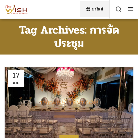
มาใหม่
Tag Archives: การจัด
ประชุม
17
ม.ค.