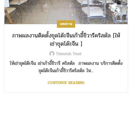
บทความ
ภาพผลงานติดตั้งชุดโต๊ะจีนเก้าอี้ชิวารีคริสตัล [ให้
เช่าชุดโต๊ะจีน ]
Thewish Tent
ให้เช่าชุดโต๊ะจีน เช่าเก้าอี้ชิวารี คริสตัล ภาพผลงาน บริการติดตั้ง
ชุดโต๊ะจีนเก้าอี้ชิวารีคริสตัล ให...
CONTINUE READING