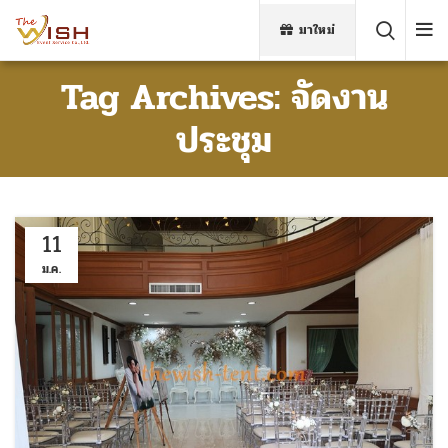
มาใหม่
Tag Archives: จัดงาน
ประชุม
11
ม.ค.