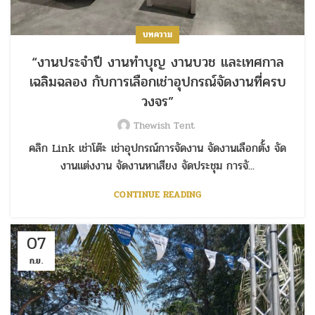
บทความ
“งานประจำปี งานทำบุญ งานบวช และเทศกาล
เฉลิมฉลอง กับการเลือกเช่าอุปกรณ์จัดงานที่ครบ
วงจร”
Thewish Tent
คลิก Link เช่าโต๊ะ เช่าอุปกรณ์การจัดงาน จัดงานเลือกตั้ง จัด
งานแต่งงาน จัดงานหาเสียง จัดประชุม การจั...
CONTINUE READING
07
ก.ย.