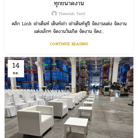
ทุกขนาดงาน
Thewish Tent
คลิก Link เช่าเต็นท์ เต็นท์เช่า เช่าเต็นท์ฟูจิ จัดงานแต่ง จัดงาน
แต่งเล็กๆ จัดงานวันเกิด จัดงาน จัดง...
CONTINUE READING
14
ก.ย.