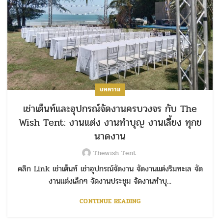
บทความ
เช่าเต็นท์และอุปกรณ์จัดงานครบวงจร กับ The
Wish Tent: งานแต่ง งานทำบุญ งานเลี้ยง ทุกข
นาดงาน
Thewish Tent
คลิก Link เช่าเต็นท์ เช่าอุปกรณ์จัดงาน จัดงานแต่งริมทะเล จัด
งานแต่งเล็กๆ จัดงานประชุม จัดงานทำบุ...
CONTINUE READING