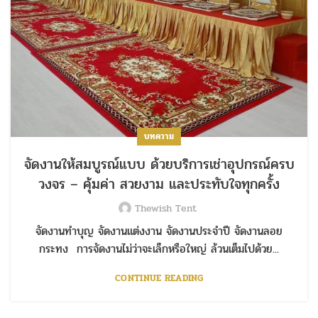
บทความ
จัดงานให้สมบูรณ์แบบ ด้วยบริการเช่าอุปกรณ์ครบ
วงจร – คุ้มค่า สวยงาม และประทับใจทุกครั้ง
Thewish Tent
จัดงานทำบุญ จัดงานแต่งงาน จัดงานประจำปี จัดงานลอย
กระทง การจัดงานไม่ว่าจะเล็กหรือใหญ่ ล้วนเต็มไปด้วย...
CONTINUE READING