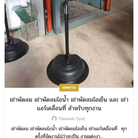
บทความ
เช่าพัดลม เช่าพัดลมไอน้ำ เช่าพัดลมไอเย็น และ เช่า
แอร์เคลื่อนที่ สำหรับทุกงาน
Thewish Tent
เช่าพัดลม เช่าพัดลมไอน้ำ เช่าพัดลมไอเย็น เช่าแอร์เคลื่อนที่ ทุก
ครั้งที่จัดงานไม่ว่าจะเป็น งานแต่งงา...