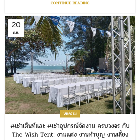
CONTINUE READING
20
ก.ย.
บทความ
#เช่าเต็นท์และ #เช่าอุปกรณ์จัดงาน ครบวงจร กับ
The Wish Tent: งานแต่ง งานทำบุญ งานเลี้ยง