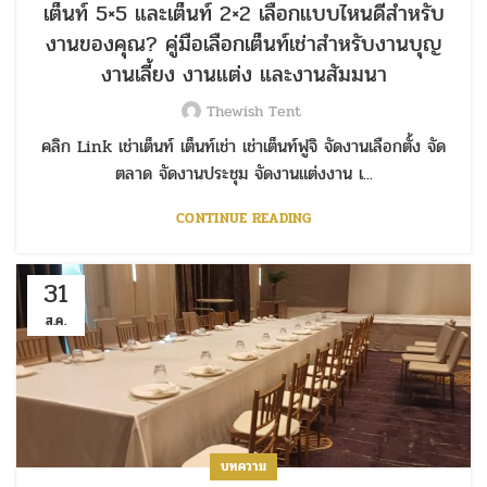
เต็นท์ 5×5 และเต็นท์ 2×2 เลือกแบบไหนดีสำหรับ
งานของคุณ? คู่มือเลือกเต็นท์เช่าสำหรับงานบุญ
งานเลี้ยง งานแต่ง และงานสัมมนา
Thewish Tent
คลิก Link เช่าเต็นท์ เต็นท์เช่า เช่าเต็นท์ฟูจิ จัดงานเลือกตั้ง จัด
ตลาด จัดงานประชุม จัดงานแต่งงาน เ...
CONTINUE READING
31
ส.ค.
บทความ