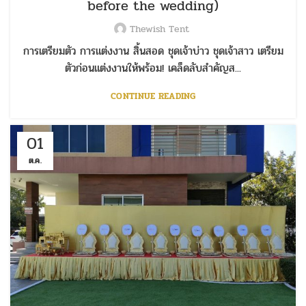
before the wedding)
Thewish Tent
การเตรียมตัว การแต่งงาน สิ้นสอด ชุดเจ้าบ่าว ชุดเจ้าสาว เตรียม
ตัวก่อนแต่งงานให้พร้อม! เคล็ดลับสำคัญส...
CONTINUE READING
01
ต.ค.