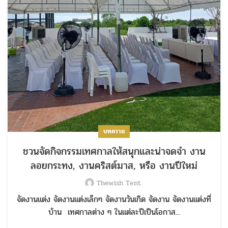
บทความ
ชวนจัดกิจกรรมเทศกาลให้สนุกและน่าจดจำ งาน
ลอยกระทง, งานคริสต์มาส, หรือ งานปีใหม่
Thewish Tent
จัดงานแต่ง จัดงานแต่งเล็กๆ จัดงานวันเกิด จัดงาน จัดงานแต่งที่
บ้าน เทศกาลต่าง ๆ ในแต่ละปีเป็นโอกาส...