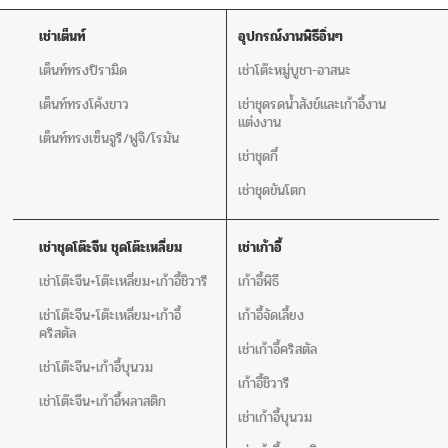
เช่าเต็นท์
อุปกรณ์งานพิธีอิ่นๆ
เต็นท์ทรงปิรามิด
เช่าโต๊ะหมู่บูชา-อาสนะ
เต็นท์ทรงโค้งขาว
เช่าชุดรดน้ำสังข์และเก้าอี้งาน
แต่งงาน
เต็นท์ทรงเซ็นจูรี/ฟูจิ/โรมัน
เช่าชุดกี๋
เช่าชุดขันโตก
เช่าชุดโต๊ะจีน ชุดโต๊ะเหลี่ยม
เช่าเก้าอี้
เช่าโต๊ะจีน+โต๊ะเหลี่ยม+เก้าอี้ชิวารี
เก้าอี้พิธี
เช่าโต๊ะจีน+โต๊ะเหลี่ยม+เก้าอี้
เก้าอี้จัดเลี้ยง
คริสตัล
เช่าเก้าอี้คริสตัล
เช่าโต๊ะจีน+เก้าอี้บุนวม
เก้าอี้ชิวารี
เช่าโต๊ะจีน+เก้าอี้พลาสติก
เช่าเก้าอี้บุนวม