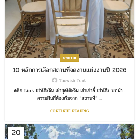
บทความ
10 หลักการเลือกสถานที่จัดงานแต่งงานปี 2026
Thewish Tent
คลิก Link เช่าโต๊ะจีน เช่าชุดโต๊ะจีน เช่าเก้าอี้ เช่าโต๊ะ บทนำ :
ความฝันที่ต้องเริ่มจาก “สถานที่” ...
CONTINUE READING
20