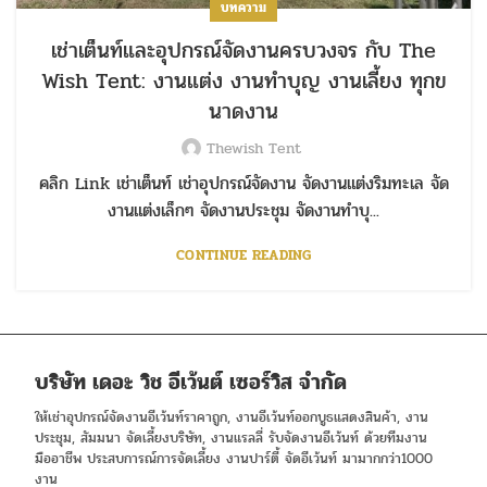
บทความ
เช่าเต็นท์และอุปกรณ์จัดงานครบวงจร กับ The
Wish Tent: งานแต่ง งานทำบุญ งานเลี้ยง ทุกข
นาดงาน
Thewish Tent
คลิก Link เช่าเต็นท์ เช่าอุปกรณ์จัดงาน จัดงานแต่งริมทะเล จัด
งานแต่งเล็กๆ จัดงานประชุม จัดงานทำบุ...
CONTINUE READING
บริษัท เดอะ วิช อีเว้นต์ เซอร์วิส จำกัด
ให้เช่าอุปกรณ์จัดงานอีเว้นท์ราคาถูก, งานอีเว้นท์ออกบูธแสดงสินค้า, งาน
ประชุม, สัมมนา จัดเลี้ยงบริษัท, งานแรลลี่ รับจัดงานอีเว้นท์ ด้วยทีมงาน
มืออาชีพ ประสบการณ์การจัดเลี้ยง งานปาร์ตี้ จัดอีเว้นท์ มามากกว่า1000
งาน