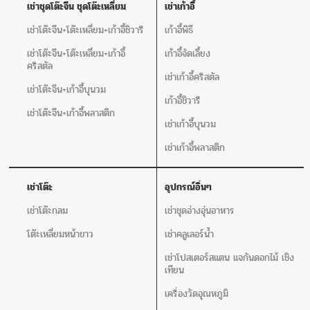
เช่าชุดโต๊ะจีน ชุดโต๊ะเหลี่ยม
เช่าเก้าอี้
เช่าโต๊ะจีน+โต๊ะเหลี่ยม+เก้าอี้ชิวารี
เก้าอี้พิธี
เช่าโต๊ะจีน+โต๊ะเหลี่ยม+เก้าอี้
เก้าอี้จัดเลี้ยง
คริสตัล
เช่าเก้าอี้คริสตัล
เช่าโต๊ะจีน+เก้าอี้บุนวม
เก้าอี้ชิวารี
เช่าโต๊ะจีน+เก้าอี้พลาสติก
เช่าเก้าอี้บุนวม
เช่าเก้าอี้พลาสติก
เช่าโต๊ะ
อุปกรณ์อิ่นๆ
เช่าโต๊ะกลม
เช่าชุดอ่างอุ่นอาหาร
โต๊ะเหลี่ยมหน้าขาว
เช่าคลูเลอร์น้ำ
เช่าโปสเตอร์สแตน แจกันดอกไม้ เชิง
เทียน
เครื่องวัดอุณหภูมิ