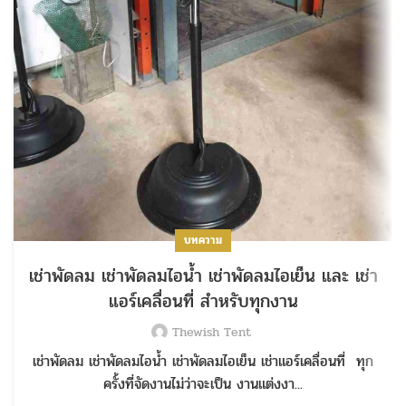
บทความ
เช่าพัดลม เช่าพัดลมไอน้ำ เช่าพัดลมไอเย็น และ เช่า
แอร์เคลื่อนที่ สำหรับทุกงาน
Thewish Tent
เช่าพัดลม เช่าพัดลมไอน้ำ เช่าพัดลมไอเย็น เช่าแอร์เคลื่อนที่ ทุก
ครั้งที่จัดงานไม่ว่าจะเป็น งานแต่งงา...