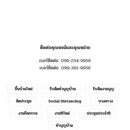
ติดต่อคุณพจน์และคุณหม่วย
เบอร์ติดต่อ: 096-254-9956
เบอร์ติดต่อ: 099-361-9956
ขึ้นบ้านใหม่
รับจัดทำบุญบ้าน
รับจัดงานบุญ
จัดประชุม
Social Distancing
บวงสรวง
งานกิจกรรม
งานปีใหม่
ประชุมประจำปี
ทำบุญบ้าน