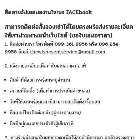
ติดตามอัปเดตผลงานในเพจ FACEbook
สามารถติดต่อสั่งจอง
เช่า
ได้โดยตรงหรือส่งรายละเอียด
ให้เราผ่านทางหน้าเว็บไซต์ (ขอใบเสนอราคา)
1. ติดต่อผ่านเรา
โทรศัพท์ 099-361-9956 หรือ 096-254-
9956
อีเมล์ thewisheventservice@gmail.com
2. แจ้งรายละเอียดเพื่อทำใบเสนอราคา อาทิ
สินค้าที่ต้องการพร้อมระบุจำนวน
สถานที่ติดตั้ง (เพื่อทำการประเมินค่าขนส่ง)
วันที่ใช้งานพร้อมเวลาที่สามารถเขาติดตั้ง/รื้อถอน
ชื่อเบอร์โทรติดต่อกลับ(ผู้ประสานงาน)
ชื่อที่อยู่และเลขประจำตัวผู้เสียภาษี
3. ทางร้านนำเสนอใบเสนอราคาเพื่อให้ลูกค้าพิจารณา ลูกค้าตรวจสอบ