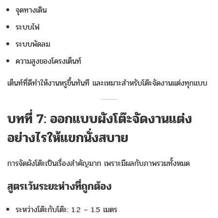
จุดทางเดิน
ระบบไฟ
ระบบพัดลม
ความสูงของโครงเต็นท์
เต็นท์ที่ดีทำให้งานหรูขึ้นทันที และเหมาะสำหรับโต๊ะจัดงานแต่งทุกแบบ
บทที่ 7: ออกแบบผังโต๊ะจัดงานแต่ง
อย่างไรให้แขกนั่งสบาย
การจัดผังโต๊ะเป็นเรื่องสำคัญมาก เพราะมีผลกับภาพรวมทั้งหมด
สูตรเว้นระยะห่างที่ถูกต้อง
ระหว่างโต๊ะกับโต๊ะ: 1.2 – 1.5 เมตร