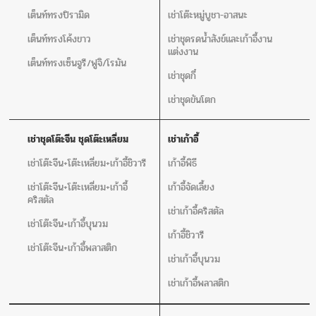
เต็นท์ทรงปิรามิด
เช่าโต๊ะหมู่บูชา-อาสนะ
เต็นท์ทรงโค้งขาว
เช่าชุดรดน้ำสังข์และเก้าอี้งาน
แต่งงาน
เต็นท์ทรงเซ็นจูรี/ฟูจิ/โรมัน
เช่าชุดกี๋
เช่าชุดขันโตก
เช่าชุดโต๊ะจีน ชุดโต๊ะเหลี่ยม
เช่าเก้าอี้
เช่าโต๊ะจีน+โต๊ะเหลี่ยม+เก้าอี้ชิวารี
เก้าอี้พิธี
เช่าโต๊ะจีน+โต๊ะเหลี่ยม+เก้าอี้
เก้าอี้จัดเลี้ยง
คริสตัล
เช่าเก้าอี้คริสตัล
เช่าโต๊ะจีน+เก้าอี้บุนวม
เก้าอี้ชิวารี
เช่าโต๊ะจีน+เก้าอี้พลาสติก
เช่าเก้าอี้บุนวม
เช่าเก้าอี้พลาสติก