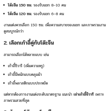
โต๊ะจีน 150 ซม.
รองรับแขก 8–10 คน
โต๊ะจีน 120 ซม.
รองรับแขก 6–8 คน
งานแต่งควรเลือก 150 ซม. เพื่อความสบายของแขก และภาพรวมงาน
ดูสมบูรณ์กว่า
2. เลือกเก้าอี้คู่กับโต๊ะจีน
สามารถเลือกได้หลายแบบ เช่น
เก้าอี้ชิวารี (เพิ่มความหรู)
เก้าอี้มีพนักแบบคลุมผ้า
เก้าอี้พลาสติกแบบประหยัด
แต่หากต้องการงานแต่งระดับมาตรฐาน แนะนำ
เช่าเก้าอี้ชิวารี
เพราะ
ภาพรวมสวยที่สุด