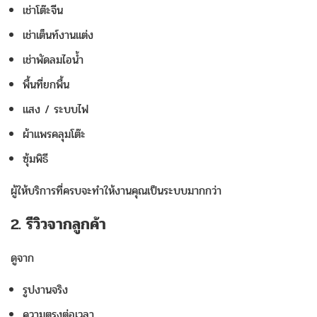
เช่าโต๊ะจีน
เช่าเต็นท์งานแต่ง
เช่าพัดลมไอน้ำ
พื้นที่ยกพื้น
แสง / ระบบไฟ
ผ้าแพรคลุมโต๊ะ
ซุ้มพิธี
ผู้ให้บริการที่ครบจะทำให้งานคุณเป็นระบบมากกว่า
2. รีวิวจากลูกค้า
ดูจาก
รูปงานจริง
ความตรงต่อเวลา