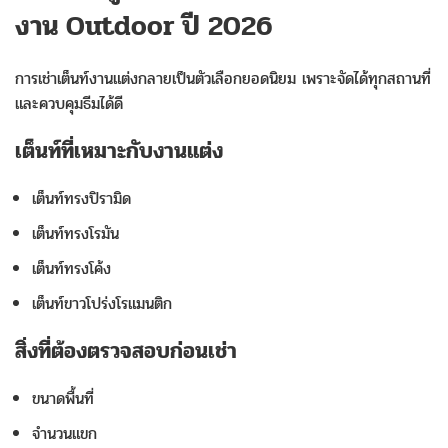
งาน Outdoor ปี 2026
การเช่าเต็นท์งานแต่งกลายเป็นตัวเลือกยอดนิยม เพราะจัดได้ทุกสถานที่
และควบคุมธีมได้ดี
เต็นท์ที่เหมาะกับงานแต่ง
เต็นท์ทรงปิรามิด
เต็นท์ทรงโรมัน
เต็นท์ทรงโค้ง
เต็นท์ขาวโปร่งโรแมนติก
สิ่งที่ต้องตรวจสอบก่อนเช่า
ขนาดพื้นที่
จำนวนแขก