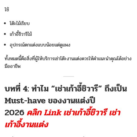
ใช้
โต๊ะไม้เรียบ
เก้าอี้ชิวารีไม้
อุปกรณ์ตกแต่งแบบน้อยแต่ดูแพง
ทั้งหมดนี้คือสิ่งที่ผู้ให้บริการเช่าโต๊ะงานแต่งควรให้คำแนะนำคุณได้อย่าง
มืออาชีพ
บทที่ 4: ทำไม “เช่าเก้าอี้ชิวารี” ถึงเป็น
Must-have ของงานแต่งปี
2026
คลิก Link เช่าเก้าอี้ชิวารี เช่า
เก้าอี้งานแต่ง