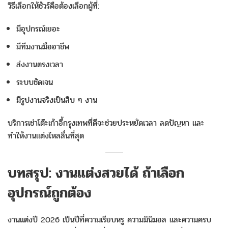
วิธีเลือกให้ชัวร์คือต้องเลือกผู้ที่:
มีอุปกรณ์เยอะ
มีทีมงานมืออาชีพ
ส่งงานตรงเวลา
ระบบชัดเจน
มีรูปงานจริงเป็นสิบ ๆ งาน
บริการเช่าโต๊ะเก้าอี้กรุงเทพที่ดีจะช่วยประหยัดเวลา ลดปัญหา และ
ทำให้งานแต่งไหลลื่นที่สุด
บทสรุป: งานแต่งสวยได้ ถ้าเลือก
อุปกรณ์ถูกต้อง
งานแต่งปี 2026 เป็นปีที่ความเรียบหรู ความมินิมอล และความครบ