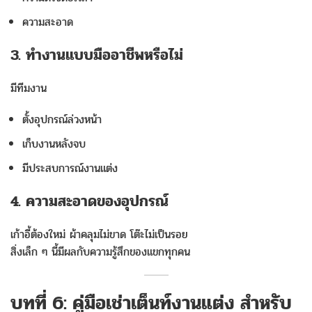
ความสะอาด
3. ทำงานแบบมืออาชีพหรือไม่
มีทีมงาน
ตั้งอุปกรณ์ล่วงหน้า
เก็บงานหลังจบ
มีประสบการณ์งานแต่ง
4. ความสะอาดของอุปกรณ์
เก้าอี้ต้องใหม่ ผ้าคลุมไม่ขาด โต๊ะไม่เป็นรอย
สิ่งเล็ก ๆ นี้มีผลกับความรู้สึกของแขกทุกคน
บทที่ 6: คู่มือเช่าเต็นท์งานแต่ง สำหรับ