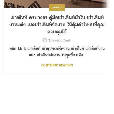
บทความ
เช่าเต็นท์ ครบวงจร คู่มือเช่าเต็นท์ผ้าใบ เช่าเต็นท์
งานแต่ง และเช่าเต็นท์จัดงาน ให้คุ้มค่าในงบที่คุณ
ควบคุมได้
Thewish Tent
คลิก Link เช่าเต็นท์ เช่าอุปกรณ์จัดงาน เช่าเต็นท์ เช่าเต็นท์งาน
แต่ง เช่าเต็นท์จัดงาน ในยุคที่การจัด...
CONTINUE READING