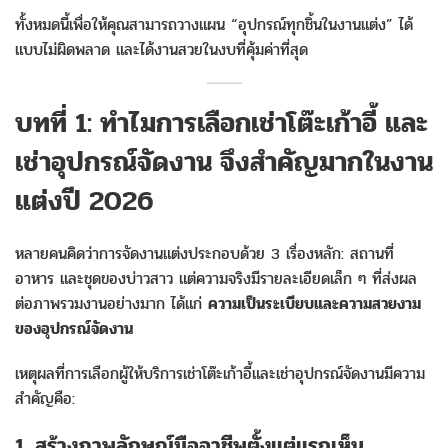
ทั้งหมดนี้เพื่อให้คุณสามารถวางแผน “อุปกรณ์ทุกชิ้นในงานแต่ง” ได้
แบบไม่ผิดพลาด และได้งานสวยในงบที่คุ้มค่าที่สุด
บทที่ 1: ทำไมการเลือกเช่าโต๊ะเก้าอี้ และ
เช่าอุปกรณ์จัดงาน จึงสำคัญมากในงาน
แต่งปี 2026
หลายคนคิดว่าการจัดงานแต่งประกอบด้วย 3 เรื่องหลัก: สถานที่
อาหาร และชุดของบ่าวสาว แต่ความจริงมีรายละเอียดเล็ก ๆ ที่ส่งผล
ต่อภาพรวมงานอย่างมาก ได้แก่
ความเป็นระเบียบและความสวยงาม
ของอุปกรณ์จัดงาน
เหตุผลที่การเลือกผู้ให้บริการเช่าโต๊ะเก้าอี้และเช่าอุปกรณ์จัดงานมีความ
สำคัญคือ:
1. สร้างภาพลักษณ์มืออาชีพตั้งแต่แรกเห็น