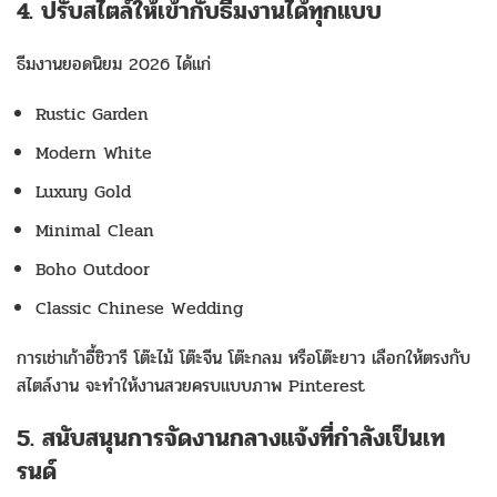
4. ปรับสไตล์ให้เข้ากับธีมงานได้ทุกแบบ
ธีมงานยอดนิยม 2026 ได้แก่
Rustic Garden
Modern White
Luxury Gold
Minimal Clean
Boho Outdoor
Classic Chinese Wedding
การเช่าเก้าอี้ชิวารี โต๊ะไม้ โต๊ะจีน โต๊ะกลม หรือโต๊ะยาว เลือกให้ตรงกับ
สไตล์งาน จะทำให้งานสวยครบแบบภาพ Pinterest
5. สนับสนุนการจัดงานกลางแจ้งที่กำลังเป็นเท
รนด์