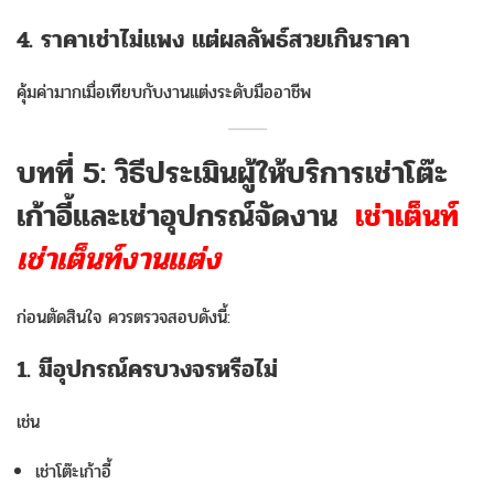
4. ราคาเช่าไม่แพง แต่ผลลัพธ์สวยเกินราคา
คุ้มค่ามากเมื่อเทียบกับงานแต่งระดับมืออาชีพ
บทที่ 5: วิธีประเมินผู้ให้บริการเช่าโต๊ะ
เก้าอี้และเช่าอุปกรณ์จัดงาน
เช่าเต็นท์
เช่าเต็นท์งานแต่ง
ก่อนตัดสินใจ ควรตรวจสอบดังนี้:
1. มีอุปกรณ์ครบวงจรหรือไม่
เช่น
เช่าโต๊ะเก้าอี้