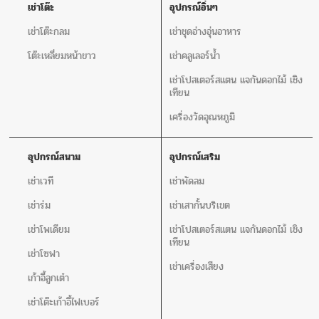
เช่าโต๊ะ
อุปกรณ์อิ่นๆ
เช่าโต๊ะกลม
เช่าชุดอ่างอุ่นอาหาร
โต๊ะเหลี่ยมหน้าขาว
เช่าคลูเลอร์น้ำ
เช่าโปสเตอร์สแตน แจกันดอกไม้ เชิง
เทียน
เครื่องวัดอุณหภูมิ
อุปกรณ์สนาม
อุปกรณ์เสริม
เช่าเวที
เช่าพัดลม
เช่าร่ม
เช่าเสากั้นบริเขต
เช่าโพเดียม
เช่าโปสเตอร์สแตน แจกันดอกไม้ เชิง
เทียน
เช่าโซฟา
เช่าเครื่องเสียง
เก้าอี้ลูกเต๋า
เช่าโต๊ะเก้าอี้ไฟเบอร์