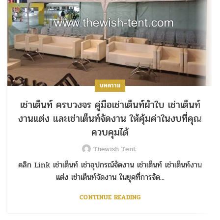
บทความ
เช่าเต็นท์ ครบวงจร คู่มือเช่าเต็นท์ผ้าใบ เช่าเต็นท์
งานแต่ง และเช่าเต็นท์จัดงาน ให้คุ้มค่าในงบที่คุณ
ควบคุมได้
Thewish Tent
คลิก Link เช่าเต็นท์ เช่าอุปกรณ์จัดงาน เช่าเต็นท์ เช่าเต็นท์งาน
แต่ง เช่าเต็นท์จัดงาน ในยุคที่การจัด...
CONTINUE READING