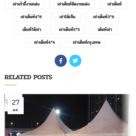
เช่าเก้าอี้งานแต่ง
เช่าเต็นท์จัดงานแต่ง
เช่าเต็นท์
เช่าเต็นท์4*8
เช่าโต๊ะจีน
เช่าเต็นท์3*6
เต็นท์ให้เช่า
เช่าเต็นท์5*5
เต้นท์เช่า
เช่าเต็นท์4*4
เช่าเต็นท์กรุงเทพ
RELATED POSTS
27
ม.ค.