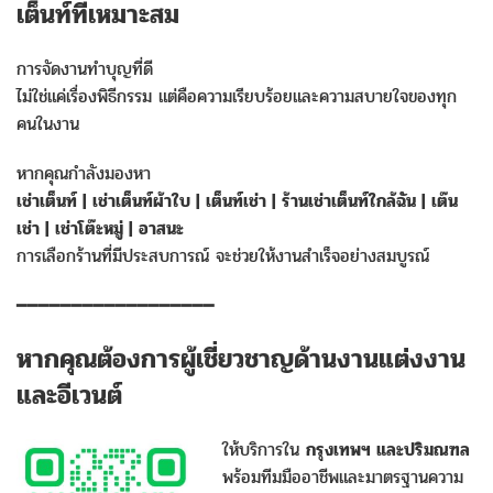
เต็นท์ที่เหมาะสม
การจัดงานทำบุญที่ดี
ไม่ใช่แค่เรื่องพิธีกรรม แต่คือความเรียบร้อยและความสบายใจของทุก
คนในงาน
หากคุณกำลังมองหา
เช่าเต็นท์ | เช่าเต็นท์ผ้าใบ | เต็นท์เช่า | ร้านเช่าเต็นท์ใกล้ฉัน | เต๊น
เช่า | เช่าโต๊ะหมู่ | อาสนะ
การเลือกร้านที่มีประสบการณ์ จะช่วยให้งานสำเร็จอย่างสมบูรณ์
━━━━━━━━━━━━━━━━━━
หากคุณต้องการผู้เชี่ยวชาญด้านงานแต่งงาน
และอีเวนต์
ให้บริการใน
กรุงเทพฯ และปริมณฑล
พร้อมทีมมืออาชีพและมาตรฐานความ