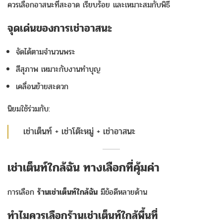
ควรเลือกอาสนะที่สะอาด เรียบร้อย และเหมาะสมกับพิธี
จุดเด่นของการเช่าอาสนะ
จัดได้ตามจำนวนพระ
สีสุภาพ เหมาะกับงานทำบุญ
เคลื่อนย้ายสะดวก
นิยมใช้ร่วมกับ:
เช่าเต็นท์ + เช่าโต๊ะหมู่ + เช่าอาสนะ
เช่าเต็นท์ใกล้ฉัน ทางเลือกที่คุ้มค่า
การเลือก
ร้านเช่าเต็นท์ใกล้ฉัน
มีข้อดีหลายด้าน
ทำไมควรเลือกร้านเช่าเต็นท์ใกล้พื้นที่