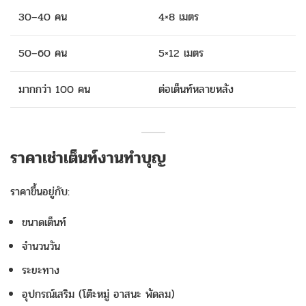
30–40 คน
4×8 เมตร
50–60 คน
5×12 เมตร
มากกว่า 100 คน
ต่อเต็นท์หลายหลัง
ราคาเช่าเต็นท์งานทำบุญ
ราคาขึ้นอยู่กับ:
ขนาดเต็นท์
จำนวนวัน
ระยะทาง
อุปกรณ์เสริม (โต๊ะหมู่ อาสนะ พัดลม)