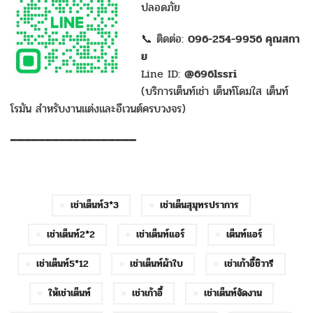
ปลอดภัย
📞 ติดต่อ:
096-254-9956 คุณสกา
ย
Line ID:
@696lssri
(บริการเต็นท์เช่า เต็นท์โดมใส เต็นท์
โรมัน สำหรับงานแต่งและอีเวนต์ครบวงจร)
━━━━━━━━━━━━━━━━━━
เช่าเต็นท์3*3
เช่าเต็นสุมุทรปราการ
เช่าเต็นท์2*2
เช่าเต็นท์แอร์
เต็นท์แอร์
เช่าเต็นท์5*12
เช่าเต็นท์ผ้าใบ
เช่าเก้าอี้ชิวารี
ให้เช่าเต็นท์
เช่าเก้าอี้
เช่าเต็นท์จัดงาน