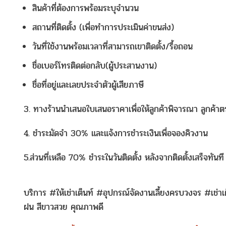
สินค้าที่ต้องการพร้อมระบุจำนวน
สถานที่ติดตั้ง (เพื่อทำการประเมินค่าขนส่ง)
วันที่ใช้งานพร้อมเวลาที่สามารถเขาติดตั้ง/รื้อถอน
ชื่อเบอร์โทรติดต่อกลับ(ผู้ประสานงาน)
ชื่อที่อยู่และเลขประจำตัวผู้เสียภาษี
3. ทางร้านนำเสนอใบเสนอราคาเพื่อให้ลูกค้าพิจารณา ลูกค้าต
4. ชำระมัดจำ 30% และแจ้งการชำระเงินเพื่อจองคิวงาน
5.ส่วนที่เหลือ 70% ชำระในวันติดตั้ง หลังจากติดตั้งเสร็จทั
บริการ #ให้เช่าเต็นท์ #อุปกรณ์จัดงานเลี้ยงครบวงจร #เช่าเ
ฝน สีขาวสวย คุณภาพดี