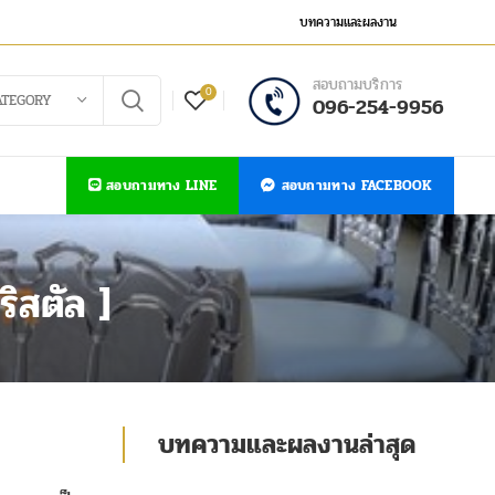
บทความและผลงาน
สอบถามบริการ
0
ATEGORY
096-254-9956
สอบถามทาง LINE
สอบถามทาง FACEBOOK
ริสตัล ]
บทความและผลงานล่าสุด