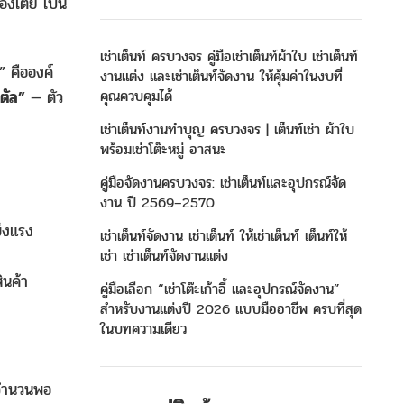
คลองเตย เป็น
เช่าเต็นท์ ครบวงจร คู่มือเช่าเต็นท์ผ้าใบ เช่าเต็นท์
” คือองค์
งานแต่ง และเช่าเต็นท์จัดงาน ให้คุ้มค่าในงบที่
คุณควบคุมได้
สตัล”
— ตัว
เช่าเต็นท์งานทำบุญ ครบวงจร | เต็นท์เช่า ผ้าใบ
พร้อมเช่าโต๊ะหมู่ อาสนะ
คู่มือจัดงานครบวงจร: เช่าเต็นท์และอุปกรณ์จัด
งาน ปี 2569–2570
ข็งแรง
เช่าเต็นท์จัดงาน เช่าเต็นท์ ให้เช่าเต็นท์ เต็นท์ให้
เช่า เช่าเต็นท์จัดงานแต่ง
ินค้า
คู่มือเลือก “เช่าโต๊ะเก้าอี้ และอุปกรณ์จัดงาน”
สำหรับงานแต่งปี 2026 แบบมืออาชีพ ครบที่สุด
ในบทความเดียว
ด้จำนวนพอ