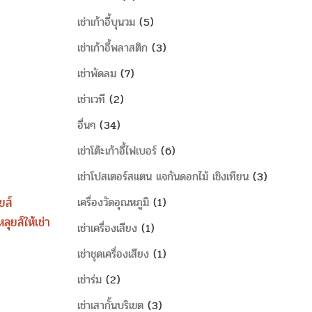
เช่าเก้าอี้บุนวม
5
เช่าเก้าอี้พลาสติก
3
เช่าพัดลม
7
เช่าเวที
2
อื่นๆ
34
เช่าโต๊ะเก้าอี้ไฟเบอร์
6
เช่าโปสเตอร์สแตน แจกันดอกไม้ เชิงเทียน
3
ยส์
เครื่องวัดอุณหภูมิ
1
ลุยส์ให้เช่า
เช่าเครื่องเสียง
1
เช่าชุดเครื่องเสียง
1
เช่าร่ม
2
เช่าเสากั้นบริเขต
3