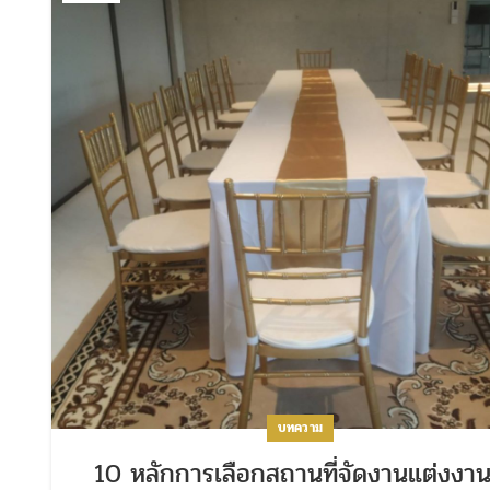
บทความ
10 หลักการเลือกสถานที่จัดงานแต่งงาน