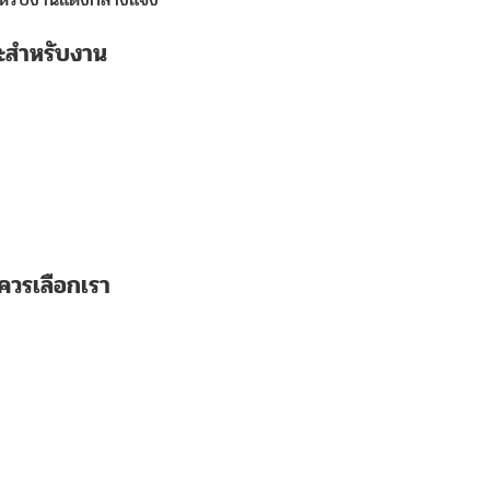
มาะสำหรับงาน
ไมควรเลือกเรา