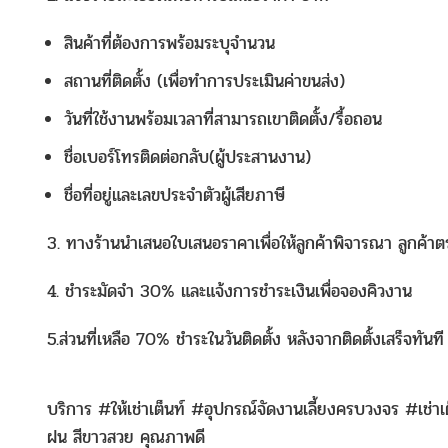
สินค้าที่ต้องการพร้อมระบุจำนวน
สถานที่ติดตั้ง (เพื่อทำการประเมินค่าขนส่ง)
วันที่ใช้งานพร้อมเวลาที่สามารถเขาติดตั้ง/รื้อถอน
ชื่อเบอร์โทรติดต่อกลับ(ผู้ประสานงาน)
ชื่อที่อยู่และเลขประจำตัวผู้เสียภาษี
3. ทางร้านนำเสนอใบเสนอราคาเพื่อให้ลูกค้าพิจารณา ลูกค้าต
4. ชำระมัดจำ 30% และแจ้งการชำระเงินเพื่อจองคิวงาน
5.ส่วนที่เหลือ 70% ชำระในวันติดตั้ง หลังจากติดตั้งเสร็จทั
บริการ #ให้เช่าเต็นท์ #อุปกรณ์จัดงานเลี้ยงครบวงจร #เช่าเ
ฝน สีขาวสวย คุณภาพดี