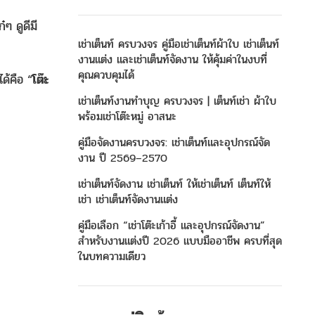
๋ๆ ดูดีมี
เช่าเต็นท์ ครบวงจร คู่มือเช่าเต็นท์ผ้าใบ เช่าเต็นท์
งานแต่ง และเช่าเต็นท์จัดงาน ให้คุ้มค่าในงบที่
คุณควบคุมได้
ได้คือ “
โต๊ะ
เช่าเต็นท์งานทำบุญ ครบวงจร | เต็นท์เช่า ผ้าใบ
พร้อมเช่าโต๊ะหมู่ อาสนะ
คู่มือจัดงานครบวงจร: เช่าเต็นท์และอุปกรณ์จัด
งาน ปี 2569–2570
เช่าเต็นท์จัดงาน เช่าเต็นท์ ให้เช่าเต็นท์ เต็นท์ให้
เช่า เช่าเต็นท์จัดงานแต่ง
คู่มือเลือก “เช่าโต๊ะเก้าอี้ และอุปกรณ์จัดงาน”
สำหรับงานแต่งปี 2026 แบบมืออาชีพ ครบที่สุด
ในบทความเดียว