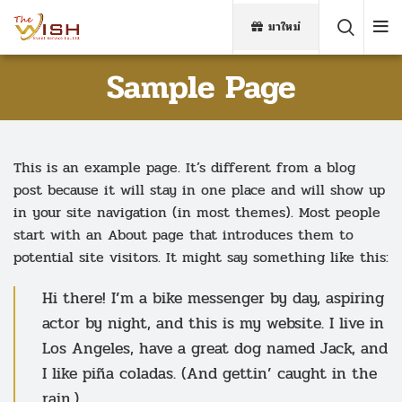
มาใหม่
Sample Page
This is an example page. It’s different from a blog
post because it will stay in one place and will show up
in your site navigation (in most themes). Most people
start with an About page that introduces them to
potential site visitors. It might say something like this:
Hi there! I’m a bike messenger by day, aspiring
actor by night, and this is my website. I live in
Los Angeles, have a great dog named Jack, and
I like piña coladas. (And gettin’ caught in the
rain.)