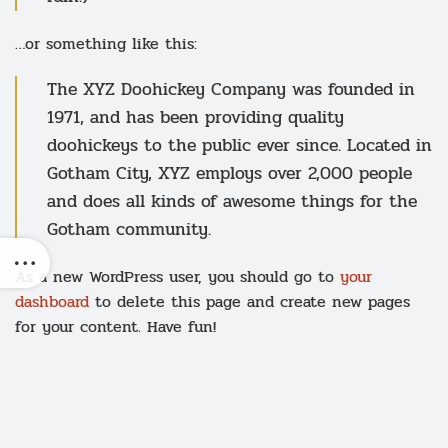
…or something like this:
The XYZ Doohickey Company was founded in
1971, and has been providing quality
doohickeys to the public ever since. Located in
Gotham City, XYZ employs over 2,000 people
and does all kinds of awesome things for the
Gotham community.
As a new WordPress user, you should go to
your
dashboard
to delete this page and create new pages
for your content. Have fun!