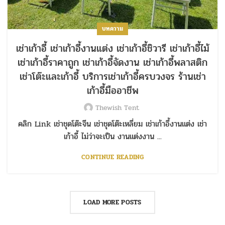
บทความ
เช่าเก้าอี้ เช่าเก้าอี้งานแต่ง เช่าเก้าอี้ชิวารี เช่าเก้าอี้ไม้
เช่าเก้าอี้ราคาถูก เช่าเก้าอี้จัดงาน เช่าเก้าอี้พลาสติก
เช่าโต๊ะและเก้าอี้ บริการเช่าเก้าอี้ครบวงจร ร้านเช่า
เก้าอี้มืออาชีพ
Thewish Tent
คลิก Link เช่าชุดโต๊ะจีน เช่าชุดโต๊ะเหลี่ยม เช่าเก้าอี้งานแต่ง เช่า
เก้าอี้ ไม่ว่าจะเป็น งานแต่งงาน ...
CONTINUE READING
LOAD MORE POSTS