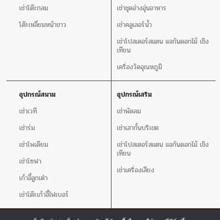
เช่าโต๊ะกลม
เช่าชุดอ่างอุ่นอาหาร
โต๊ะเหลี่ยมหน้าขาว
เช่าคลูเลอร์น้ำ
เช่าโปสเตอร์สแตน แจกันดอกไม้ เชิง
เทียน
เครื่องวัดอุณหภูมิ
อุปกรณ์สนาม
อุปกรณ์เสริม
เช่าเวที
เช่าพัดลม
เช่าร่ม
เช่าเสากั้นบริเขต
เช่าโพเดียม
เช่าโปสเตอร์สแตน แจกันดอกไม้ เชิง
เทียน
เช่าโซฟา
เช่าเครื่องเสียง
เก้าอี้ลูกเต๋า
เช่าโต๊ะเก้าอี้ไฟเบอร์