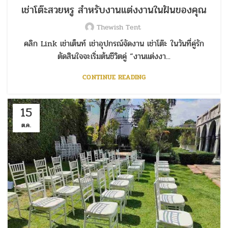
เช่าโต๊ะสวยหรู สำหรับงานแต่งงานในฝันของคุณ
Thewish Tent
คลิก Link เช่าเต็นท์ เช่าอุปกรณ์จัดงาน เช่าโต๊ะ ในวันที่คู่รัก
ตัดสินใจจะเริ่มต้นชีวิตคู่ “งานแต่งงา...
CONTINUE READING
15
ต.ค.