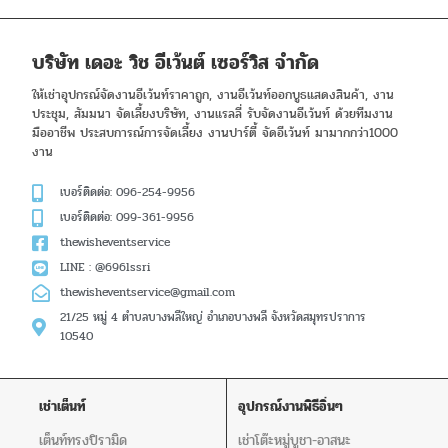
บริษัท เดอะ วิช อีเว้นต์ เซอร์วิส จำกัด
ให้เช่าอุปกรณ์จัดงานอีเว้นท์ราคาถูก, งานอีเว้นท์ออกบูธแสดงสินค้า, งาน
ประชุม, สัมมนา จัดเลี้ยงบริษัท, งานแรลลี่ รับจัดงานอีเว้นท์ ด้วยทีมงาน
มืออาชีพ ประสบการณ์การจัดเลี้ยง งานปาร์ตี้ จัดอีเว้นท์ มามากกว่า1000
งาน
เบอร์ติดต่อ: 096-254-9956
เบอร์ติดต่อ: 099-361-9956
thewisheventservice
LINE : @696lssri
thewisheventservice@gmail.com
21/25 หมู่ 4 ตำบลบางพลีใหญ่ อำเภอบางพลี จังหวัดสมุทรปราการ
10540
เช่าเต็นท์
อุปกรณ์งานพิธีอิ่นๆ
เต็นท์ทรงปิรามิด
เช่าโต๊ะหมู่บูชา-อาสนะ