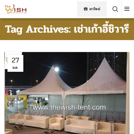
มาใหม่
Tag Archives: เช่าเก้าอี้ชิวารี
27
ม.ค.