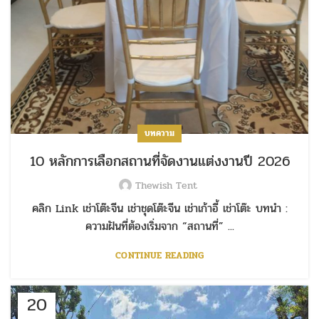
บทความ
10 หลักการเลือกสถานที่จัดงานแต่งงานปี 2026
Thewish Tent
คลิก Link เช่าโต๊ะจีน เช่าชุดโต๊ะจีน เช่าเก้าอี้ เช่าโต๊ะ บทนำ :
ความฝันที่ต้องเริ่มจาก “สถานที่” ...
CONTINUE READING
20